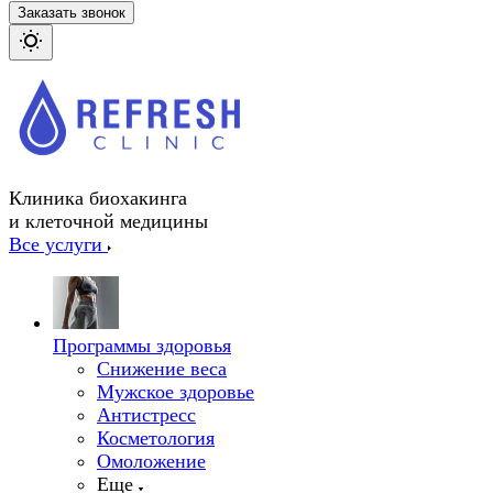
Заказать звонок
Клиника биохакинга
и клеточной медицины
Все услуги
Программы здоровья
Снижение веса
Мужское здоровье
Антистресс
Косметология
Омоложение
Еще