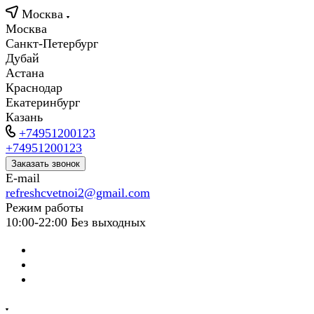
Москва
Москва
Санкт-Петербург
Дубай
Астана
Краснодар
Екатеринбург
Казань
+74951200123
+74951200123
Заказать звонок
E-mail
refreshcvetnoi2@gmail.com
Режим работы
10:00-22:00 Без выходных