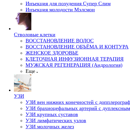
Инъекция для похудения Супер Слим
Инъекция молодости Мэлсмон
Стволовые клетки
ВОССТАНОВЛЕНИЕ ВОЛОС
ВОССТАНОВЛЕНИЕ ОБЪЁМА И КОНТУРА
ЖЕНСКОЕ ЗДОРОВЬЕ
КЛЕТОЧНАЯ ИНФУЗИОННАЯ ТЕРАПИЯ
МУЖСКАЯ РЕГЕНЕРАЦИЯ (Андрология)
Еще
УЗИ
УЗИ вен нижних конечностей с допплерогра
УЗИ брахиоцефальных артерий с дуплексным
УЗИ крупных суставов
УЗИ лимфатических узлов
УЗИ молочных желез