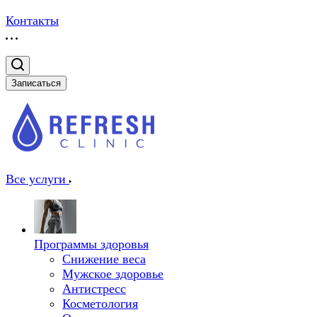
Контакты
Записаться
Все услуги
Программы здоровья
Снижение веса
Мужское здоровье
Антистресс
Косметология