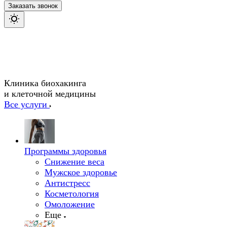
Заказать звонок
Клиника биохакинга
и клеточной медицины
Все услуги
Программы здоровья
Снижение веса
Мужское здоровье
Антистресс
Косметология
Омоложение
Еще