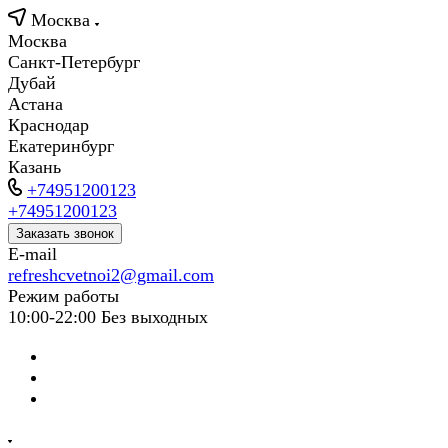
Москва
Москва
Санкт-Петербург
Дубай
Астана
Краснодар
Екатеринбург
Казань
+74951200123
+74951200123
Заказать звонок
E-mail
refreshcvetnoi2@gmail.com
Режим работы
10:00-22:00 Без выходных