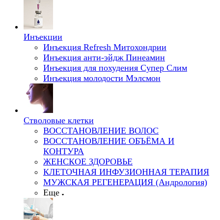
Инъекции
Инъекция Refresh Митохондрии
Инъекция анти-эйдж Пинеамин
Инъекция для похудения Супер Слим
Инъекция молодости Мэлсмон
Стволовые клетки
ВОССТАНОВЛЕНИЕ ВОЛОС
ВОССТАНОВЛЕНИЕ ОБЪЁМА И
КОНТУРА
ЖЕНСКОЕ ЗДОРОВЬЕ
КЛЕТОЧНАЯ ИНФУЗИОННАЯ ТЕРАПИЯ
МУЖСКАЯ РЕГЕНЕРАЦИЯ (Андрология)
Еще