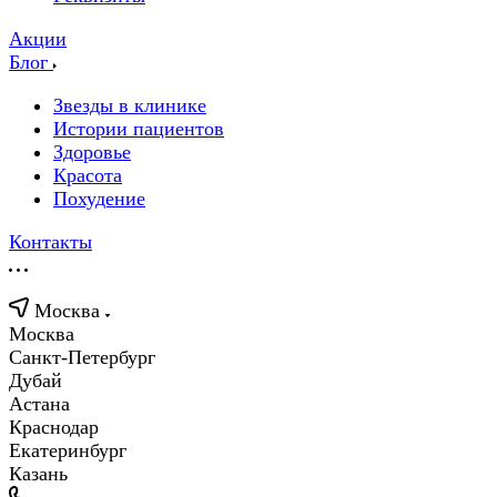
Акции
Блог
Звезды в клинике
Истории пациентов
Здоровье
Красота
Похудение
Контакты
Москва
Москва
Санкт-Петербург
Дубай
Астана
Краснодар
Екатеринбург
Казань