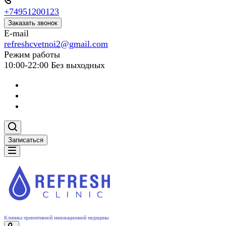
+74951200123
Заказать звонок
E-mail
refreshcvetnoi2@gmail.com
Режим работы
10:00-22:00 Без выходных
Записаться
Клиника превентивной инновационной медицины