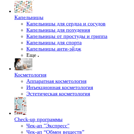
Капельницы
Капельницы для сердца и сосудов
Капельницы для похудения
Капельницы от простуды и гриппа
Капельницы для спорта
Капельницы анти-эйдж
Еще
Косметология
Аппаратная косметология
Инъекционная косметология
Эстетическая косметология
Check-up программы
Чек-ап "Экспресс"
Чек-ап “Обмен веществ”