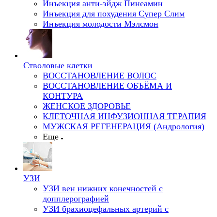
Инъекция анти-эйдж Пинеамин
Инъекция для похудения Супер Слим
Инъекция молодости Мэлсмон
Стволовые клетки
ВОССТАНОВЛЕНИЕ ВОЛОС
ВОССТАНОВЛЕНИЕ ОБЪЁМА И
КОНТУРА
ЖЕНСКОЕ ЗДОРОВЬЕ
КЛЕТОЧНАЯ ИНФУЗИОННАЯ ТЕРАПИЯ
МУЖСКАЯ РЕГЕНЕРАЦИЯ (Андрология)
Еще
УЗИ
УЗИ вен нижних конечностей с
допплерографией
УЗИ брахиоцефальных артерий с