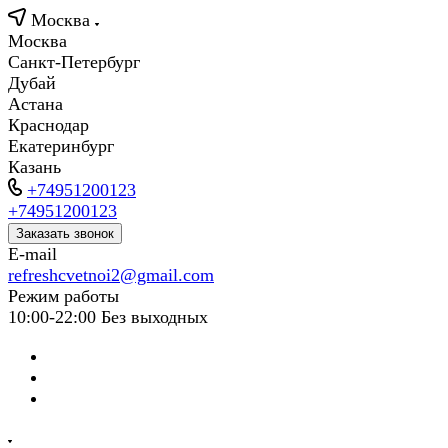
Москва
Москва
Санкт-Петербург
Дубай
Астана
Краснодар
Екатеринбург
Казань
+74951200123
+74951200123
Заказать звонок
E-mail
refreshcvetnoi2@gmail.com
Режим работы
10:00-22:00 Без выходных