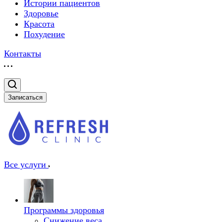
Истории пациентов
Здоровье
Красота
Похудение
Контакты
Записаться
Все услуги
Программы здоровья
Снижение веса