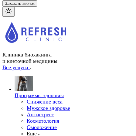
Заказать звонок
Клиника биохакинга
и клеточной медицины
Все услуги
Программы здоровья
Снижение веса
Мужское здоровье
Антистресс
Косметология
Омоложение
Еще