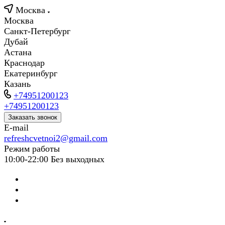
Москва
Москва
Санкт-Петербург
Дубай
Астана
Краснодар
Екатеринбург
Казань
+74951200123
+74951200123
Заказать звонок
E-mail
refreshcvetnoi2@gmail.com
Режим работы
10:00-22:00 Без выходных