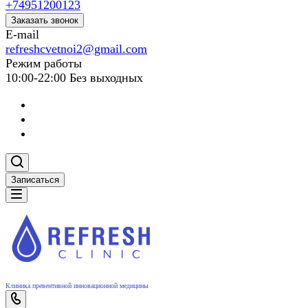
+74951200123
Заказать звонок
E-mail
refreshcvetnoi2@gmail.com
Режим работы
10:00-22:00 Без выходных
Записаться
Клиника превентивной инновационной медицины