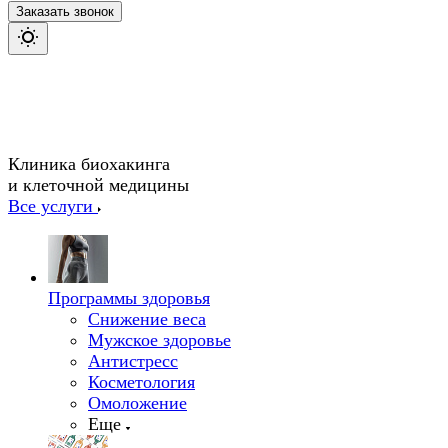
Заказать звонок
Клиника биохакинга
и клеточной медицины
Все услуги
Программы здоровья
Снижение веса
Мужское здоровье
Антистресс
Косметология
Омоложение
Еще