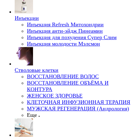
Инъекции
Инъекция Refresh Митохондрии
Инъекция анти-эйдж Пинеамин
Инъекция для похудения Супер Слим
Инъекция молодости Мэлсмон
Стволовые клетки
ВОССТАНОВЛЕНИЕ ВОЛОС
ВОССТАНОВЛЕНИЕ ОБЪЁМА И
КОНТУРА
ЖЕНСКОЕ ЗДОРОВЬЕ
КЛЕТОЧНАЯ ИНФУЗИОННАЯ ТЕРАПИЯ
МУЖСКАЯ РЕГЕНЕРАЦИЯ (Андрология)
Еще