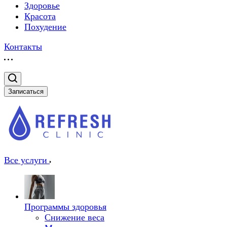
Здоровье
Красота
Похудение
Контакты
Записаться
Все услуги
Программы здоровья
Снижение веса