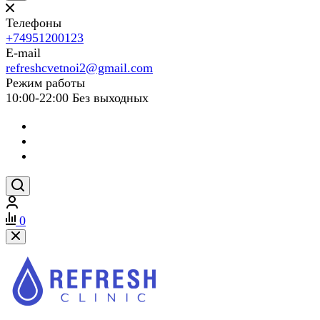
Телефоны
+74951200123
E-mail
refreshcvetnoi2@gmail.com
Режим работы
10:00-22:00 Без выходных
0