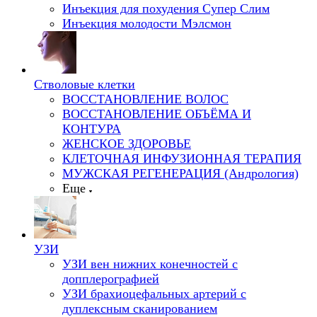
Инъекция для похудения Супер Слим
Инъекция молодости Мэлсмон
Стволовые клетки
ВОССТАНОВЛЕНИЕ ВОЛОС
ВОССТАНОВЛЕНИЕ ОБЪЁМА И
КОНТУРА
ЖЕНСКОЕ ЗДОРОВЬЕ
КЛЕТОЧНАЯ ИНФУЗИОННАЯ ТЕРАПИЯ
МУЖСКАЯ РЕГЕНЕРАЦИЯ (Андрология)
Еще
УЗИ
УЗИ вен нижних конечностей с
допплерографией
УЗИ брахиоцефальных артерий с
дуплексным сканированием