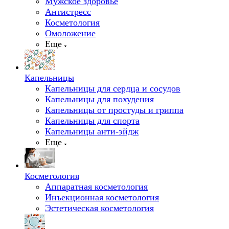
Мужское здоровье
Антистресс
Косметология
Омоложение
Еще
Капельницы
Капельницы для сердца и сосудов
Капельницы для похудения
Капельницы от простуды и гриппа
Капельницы для спорта
Капельницы анти-эйдж
Еще
Косметология
Аппаратная косметология
Инъекционная косметология
Эстетическая косметология