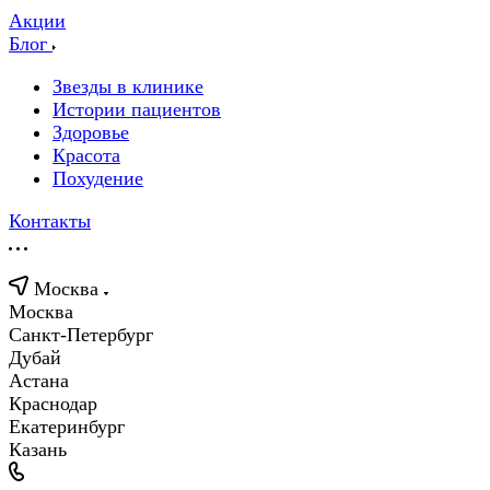
Акции
Блог
Звезды в клинике
Истории пациентов
Здоровье
Красота
Похудение
Контакты
Москва
Москва
Санкт-Петербург
Дубай
Астана
Краснодар
Екатеринбург
Казань