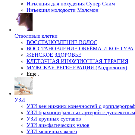
Инъекция для похудения Супер Слим
Инъекция молодости Мэлсмон
Стволовые клетки
ВОССТАНОВЛЕНИЕ ВОЛОС
ВОССТАНОВЛЕНИЕ ОБЪЁМА И КОНТУРА
ЖЕНСКОЕ ЗДОРОВЬЕ
КЛЕТОЧНАЯ ИНФУЗИОННАЯ ТЕРАПИЯ
МУЖСКАЯ РЕГЕНЕРАЦИЯ (Андрология)
Еще
УЗИ
УЗИ вен нижних конечностей с допплерогра
УЗИ брахиоцефальных артерий с дуплексным
УЗИ крупных суставов
УЗИ лимфатических узлов
УЗИ молочных желез