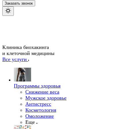
Заказать звонок
Клиника биохакинга
и клеточной медицины
Все услуги
Программы здоровья
Снижение веса
Мужское здоровье
Антистресс
Косметология
Омоложение
Еще