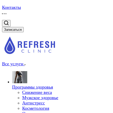
Контакты
Записаться
Все услуги
Программы здоровья
Снижение веса
Мужское здоровье
Антистресс
Косметология