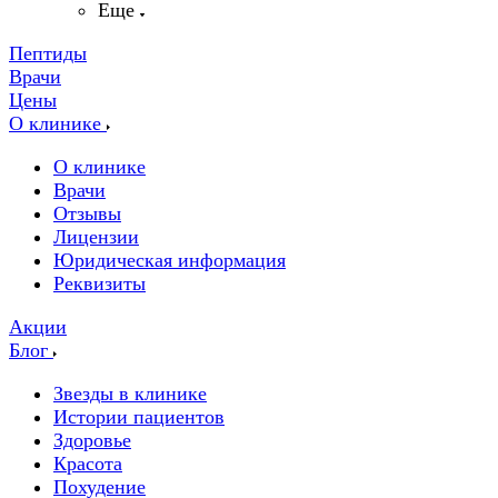
Еще
Пептиды
Врачи
Цены
О клинике
О клинике
Врачи
Отзывы
Лицензии
Юридическая информация
Реквизиты
Акции
Блог
Звезды в клинике
Истории пациентов
Здоровье
Красота
Похудение