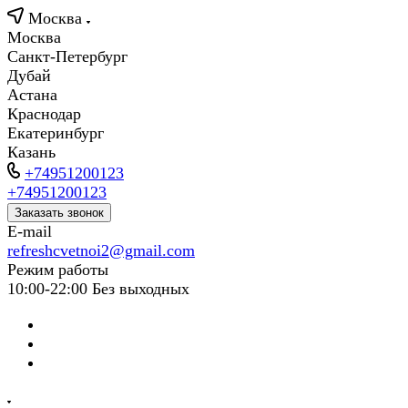
Москва
Москва
Санкт-Петербург
Дубай
Астана
Краснодар
Екатеринбург
Казань
+74951200123
+74951200123
Заказать звонок
E-mail
refreshcvetnoi2@gmail.com
Режим работы
10:00-22:00 Без выходных