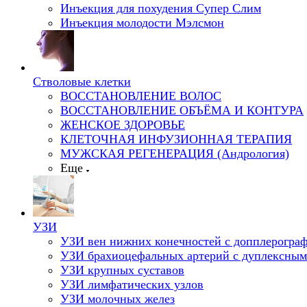
Инъекция для похудения Супер Слим
Инъекция молодости Мэлсмон
Стволовые клетки
ВОССТАНОВЛЕНИЕ ВОЛОС
ВОССТАНОВЛЕНИЕ ОБЪЁМА И КОНТУРА
ЖЕНСКОЕ ЗДОРОВЬЕ
КЛЕТОЧНАЯ ИНФУЗИОННАЯ ТЕРАПИЯ
МУЖСКАЯ РЕГЕНЕРАЦИЯ (Андрология)
Еще
УЗИ
УЗИ вен нижних конечностей с допплерогра
УЗИ брахиоцефальных артерий с дуплексным
УЗИ крупных суставов
УЗИ лимфатических узлов
УЗИ молочных желез