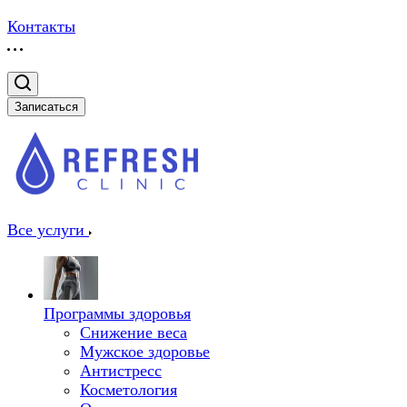
Контакты
Записаться
Все услуги
Программы здоровья
Снижение веса
Мужское здоровье
Антистресс
Косметология