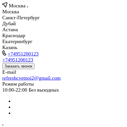
Москва
Москва
Санкт-Петербург
Дубай
Астана
Краснодар
Екатеринбург
Казань
+74951200123
+74951200123
Заказать звонок
E-mail
refreshcvetnoi2@gmail.com
Режим работы
10:00-22:00 Без выходных