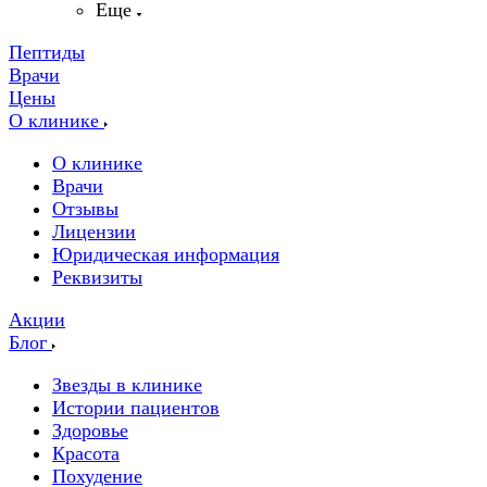
Еще
Пептиды
Врачи
Цены
О клинике
О клинике
Врачи
Отзывы
Лицензии
Юридическая информация
Реквизиты
Акции
Блог
Звезды в клинике
Истории пациентов
Здоровье
Красота
Похудение