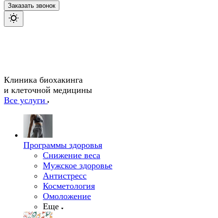
Заказать звонок
Клиника биохакинга
и клеточной медицины
Все услуги
Программы здоровья
Снижение веса
Мужское здоровье
Антистресс
Косметология
Омоложение
Еще