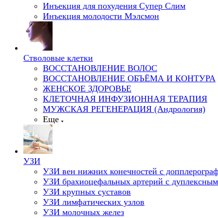
Инъекция для похудения Супер Слим
Инъекция молодости Мэлсмон
Стволовые клетки
ВОССТАНОВЛЕНИЕ ВОЛОС
ВОССТАНОВЛЕНИЕ ОБЪЁМА И КОНТУРА
ЖЕНСКОЕ ЗДОРОВЬЕ
КЛЕТОЧНАЯ ИНФУЗИОННАЯ ТЕРАПИЯ
МУЖСКАЯ РЕГЕНЕРАЦИЯ (Андрология)
Еще
УЗИ
УЗИ вен нижних конечностей с допплерогра
УЗИ брахиоцефальных артерий с дуплексным
УЗИ крупных суставов
УЗИ лимфатических узлов
УЗИ молочных желез