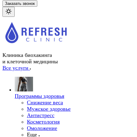
Заказать звонок
Клиника биохакинга
и клеточной медицины
Все услуги
Программы здоровья
Снижение веса
Мужское здоровье
Антистресс
Косметология
Омоложение
Еще