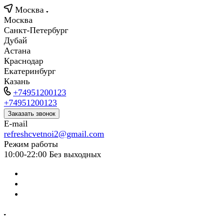
Москва
Москва
Санкт-Петербург
Дубай
Астана
Краснодар
Екатеринбург
Казань
+74951200123
+74951200123
Заказать звонок
E-mail
refreshcvetnoi2@gmail.com
Режим работы
10:00-22:00 Без выходных