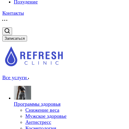
Похудение
Контакты
Записаться
Все услуги
Программы здоровья
Снижение веса
Мужское здоровье
Антистресс
Косметология