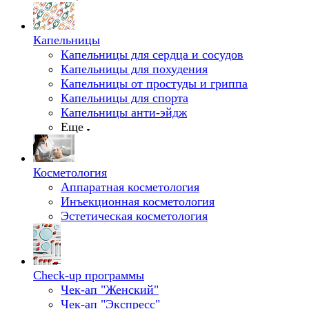
Капельницы
Капельницы для сердца и сосудов
Капельницы для похудения
Капельницы от простуды и гриппа
Капельницы для спорта
Капельницы анти-эйдж
Еще
Косметология
Аппаратная косметология
Инъекционная косметология
Эстетическая косметология
Check-up программы
Чек-ап "Женский"
Чек-ап "Экспресс"