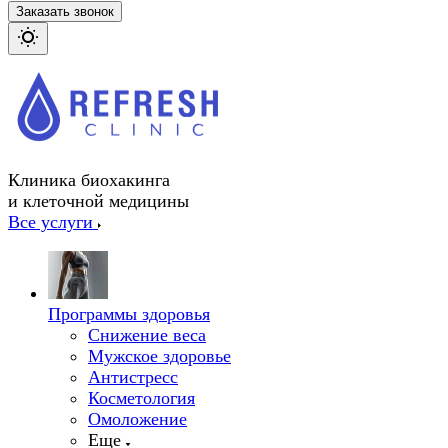
Заказать звонок
Клиника биохакинга
и клеточной медицины
Все услуги
Программы здоровья
Снижение веса
Мужское здоровье
Антистресс
Косметология
Омоложение
Еще