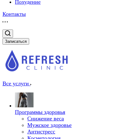
Похудение
Контакты
Записаться
Все услуги
Программы здоровья
Снижение веса
Мужское здоровье
Антистресс
Косметология