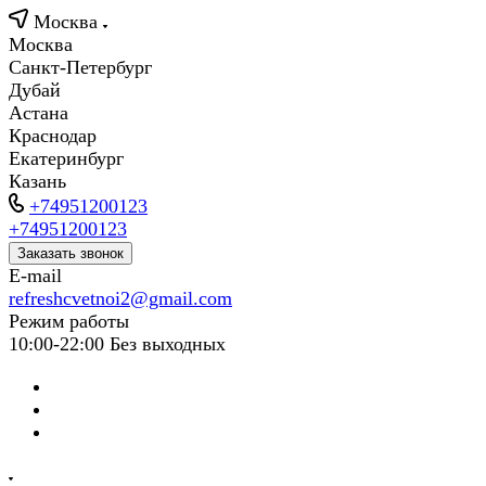
Москва
Москва
Санкт-Петербург
Дубай
Астана
Краснодар
Екатеринбург
Казань
+74951200123
+74951200123
Заказать звонок
E-mail
refreshcvetnoi2@gmail.com
Режим работы
10:00-22:00 Без выходных