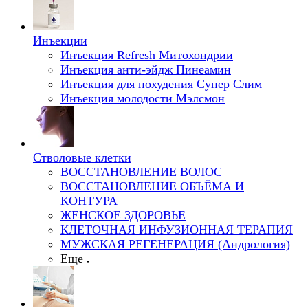
Инъекции
Инъекция Refresh Митохондрии
Инъекция анти-эйдж Пинеамин
Инъекция для похудения Супер Слим
Инъекция молодости Мэлсмон
Стволовые клетки
ВОССТАНОВЛЕНИЕ ВОЛОС
ВОССТАНОВЛЕНИЕ ОБЪЁМА И
КОНТУРА
ЖЕНСКОЕ ЗДОРОВЬЕ
КЛЕТОЧНАЯ ИНФУЗИОННАЯ ТЕРАПИЯ
МУЖСКАЯ РЕГЕНЕРАЦИЯ (Андрология)
Еще