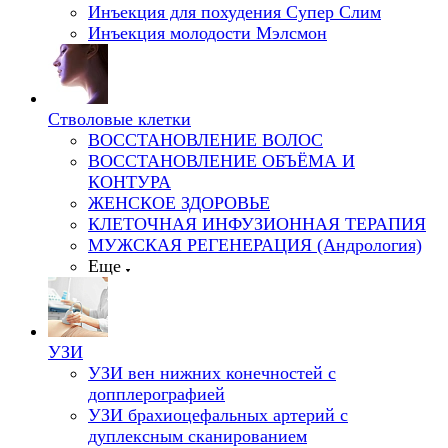
Инъекция для похудения Супер Слим
Инъекция молодости Мэлсмон
Стволовые клетки
ВОССТАНОВЛЕНИЕ ВОЛОС
ВОССТАНОВЛЕНИЕ ОБЪЁМА И
КОНТУРА
ЖЕНСКОЕ ЗДОРОВЬЕ
КЛЕТОЧНАЯ ИНФУЗИОННАЯ ТЕРАПИЯ
МУЖСКАЯ РЕГЕНЕРАЦИЯ (Андрология)
Еще
УЗИ
УЗИ вен нижних конечностей с
допплерографией
УЗИ брахиоцефальных артерий с
дуплексным сканированием