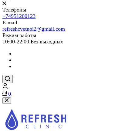
Телефоны
+74951200123
E-mail
refreshcvetnoi2@gmail.com
Режим работы
10:00-22:00 Без выходных
0