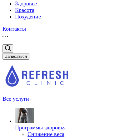
Здоровье
Красота
Похудение
Контакты
Записаться
Все услуги
Программы здоровья
Снижение веса