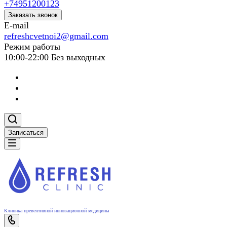
+74951200123
Заказать звонок
E-mail
refreshcvetnoi2@gmail.com
Режим работы
10:00-22:00 Без выходных
Записаться
Клиника превентивной инновационной медицины