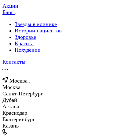
Акции
Блог
Звезды в клинике
Истории пациентов
Здоровье
Красота
Похудение
Контакты
Москва
Москва
Санкт-Петербург
Дубай
Астана
Краснодар
Екатеринбург
Казань