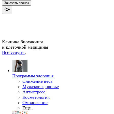
Заказать звонок
Клиника биохакинга
и клеточной медицины
Все услуги
Программы здоровья
Снижение веса
Мужское здоровье
Антистресс
Косметология
Омоложение
Еще