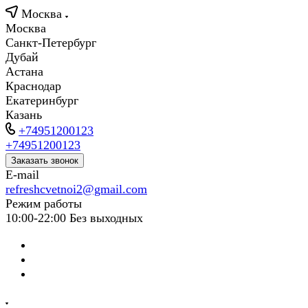
Москва
Москва
Санкт-Петербург
Дубай
Астана
Краснодар
Екатеринбург
Казань
+74951200123
+74951200123
Заказать звонок
E-mail
refreshcvetnoi2@gmail.com
Режим работы
10:00-22:00 Без выходных