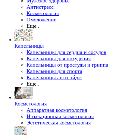
Мужское здоровье
Антистресс
Косметология
Омоложение
Еще
Капельницы
Капельницы для сердца и сосудов
Капельницы для похудения
Капельницы от простуды и гриппа
Капельницы для спорта
Капельницы анти-эйдж
Еще
Косметология
Аппаратная косметология
Инъекционная косметология
Эстетическая косметология