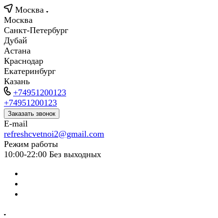
Москва
Москва
Санкт-Петербург
Дубай
Астана
Краснодар
Екатеринбург
Казань
+74951200123
+74951200123
Заказать звонок
E-mail
refreshcvetnoi2@gmail.com
Режим работы
10:00-22:00 Без выходных