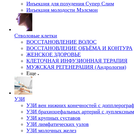
Инъекция для похудения Супер Слим
Инъекция молодости Мэлсмон
Стволовые клетки
ВОССТАНОВЛЕНИЕ ВОЛОС
ВОССТАНОВЛЕНИЕ ОБЪЁМА И КОНТУРА
ЖЕНСКОЕ ЗДОРОВЬЕ
КЛЕТОЧНАЯ ИНФУЗИОННАЯ ТЕРАПИЯ
МУЖСКАЯ РЕГЕНЕРАЦИЯ (Андрология)
Еще
УЗИ
УЗИ вен нижних конечностей с допплерогра
УЗИ брахиоцефальных артерий с дуплексным
УЗИ крупных суставов
УЗИ лимфатических узлов
УЗИ молочных желез