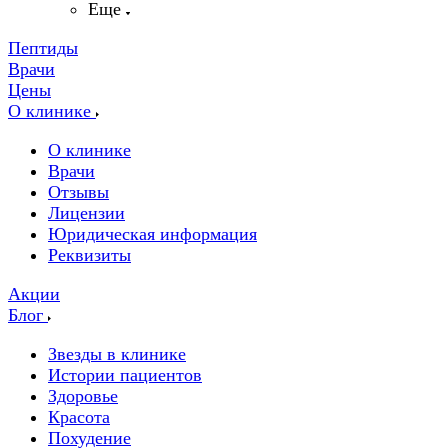
Еще
Пептиды
Врачи
Цены
О клинике
О клинике
Врачи
Отзывы
Лицензии
Юридическая информация
Реквизиты
Акции
Блог
Звезды в клинике
Истории пациентов
Здоровье
Красота
Похудение