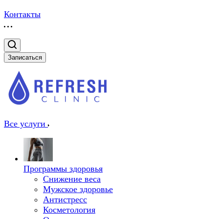
Контакты
Записаться
Все услуги
Программы здоровья
Снижение веса
Мужское здоровье
Антистресс
Косметология