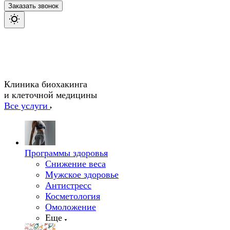
Заказать звонок
Клиника биохакинга
и клеточной медицины
Все услуги
Программы здоровья
Снижение веса
Мужское здоровье
Антистресс
Косметология
Омоложение
Еще