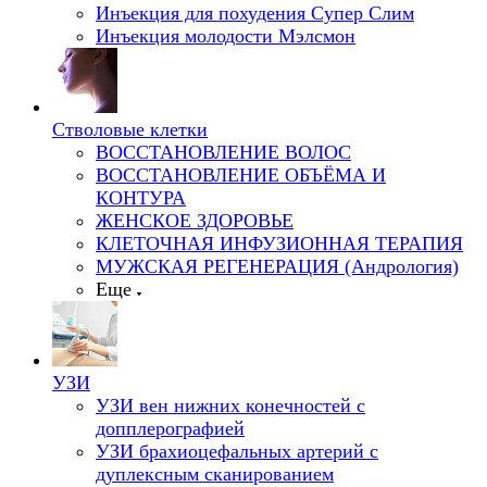
Инъекция для похудения Супер Слим
Инъекция молодости Мэлсмон
Стволовые клетки
ВОССТАНОВЛЕНИЕ ВОЛОС
ВОССТАНОВЛЕНИЕ ОБЪЁМА И
КОНТУРА
ЖЕНСКОЕ ЗДОРОВЬЕ
КЛЕТОЧНАЯ ИНФУЗИОННАЯ ТЕРАПИЯ
МУЖСКАЯ РЕГЕНЕРАЦИЯ (Андрология)
Еще
УЗИ
УЗИ вен нижних конечностей с
допплерографией
УЗИ брахиоцефальных артерий с
дуплексным сканированием