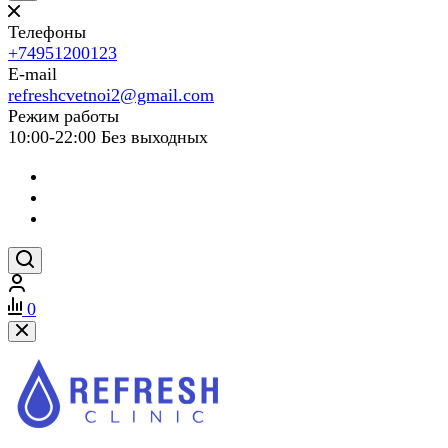
Телефоны
+74951200123
E-mail
refreshcvetnoi2@gmail.com
Режим работы
10:00-22:00 Без выходных
0