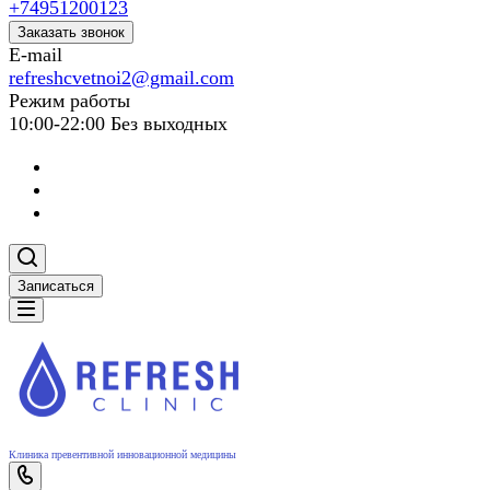
+74951200123
Заказать звонок
E-mail
refreshcvetnoi2@gmail.com
Режим работы
10:00-22:00 Без выходных
Записаться
Клиника превентивной инновационной медицины