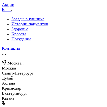
Акции
Блог
Звезды в клинике
Истории пациентов
Здоровье
Красота
Похудение
Контакты
Москва
Москва
Санкт-Петербург
Дубай
Астана
Краснодар
Екатеринбург
Казань