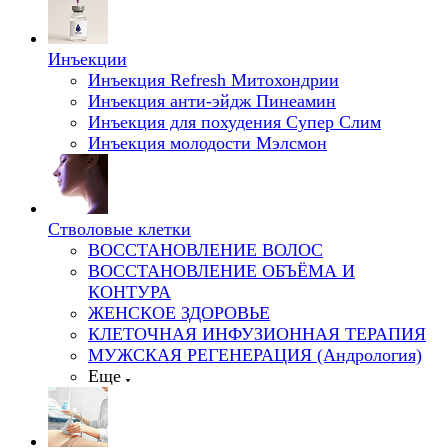
Инъекции
Инъекция Refresh Митохондрии
Инъекция анти-эйдж Пинеамин
Инъекция для похудения Супер Слим
Инъекция молодости Мэлсмон
Стволовые клетки
ВОССТАНОВЛЕНИЕ ВОЛОС
ВОССТАНОВЛЕНИЕ ОБЪЁМА И
КОНТУРА
ЖЕНСКОЕ ЗДОРОВЬЕ
КЛЕТОЧНАЯ ИНФУЗИОННАЯ ТЕРАПИЯ
МУЖСКАЯ РЕГЕНЕРАЦИЯ (Андрология)
Еще