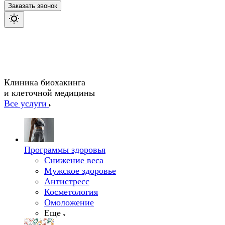
Заказать звонок
Клиника биохакинга
и клеточной медицины
Все услуги
Программы здоровья
Снижение веса
Мужское здоровье
Антистресс
Косметология
Омоложение
Еще