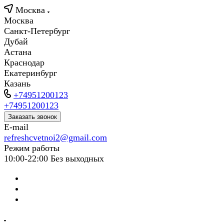
Москва
Москва
Санкт-Петербург
Дубай
Астана
Краснодар
Екатеринбург
Казань
+74951200123
+74951200123
Заказать звонок
E-mail
refreshcvetnoi2@gmail.com
Режим работы
10:00-22:00 Без выходных