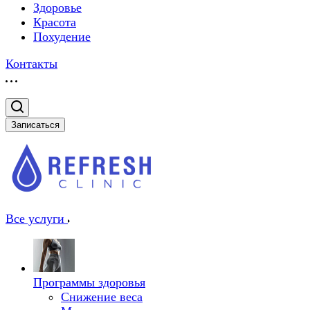
Здоровье
Красота
Похудение
Контакты
Записаться
Все услуги
Программы здоровья
Снижение веса