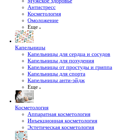
Мужское здоровье
Антистресс
Косметология
Омоложение
Еще
Капельницы
Капельницы для сердца и сосудов
Капельницы для похудения
Капельницы от простуды и гриппа
Капельницы для спорта
Капельницы анти-эйдж
Еще
Косметология
Аппаратная косметология
Инъекционная косметология
Эстетическая косметология