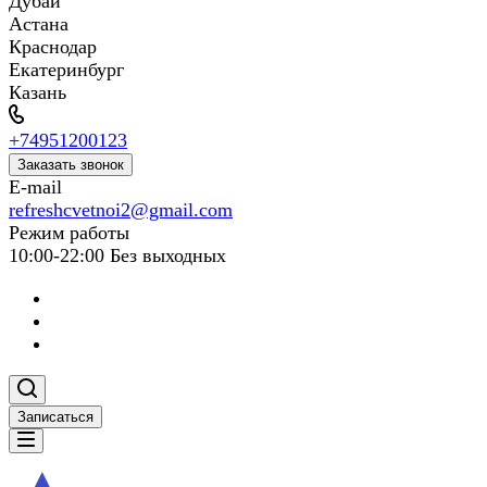
Дубай
Астана
Краснодар
Екатеринбург
Казань
+74951200123
Заказать звонок
E-mail
refreshcvetnoi2@gmail.com
Режим работы
10:00-22:00 Без выходных
Записаться