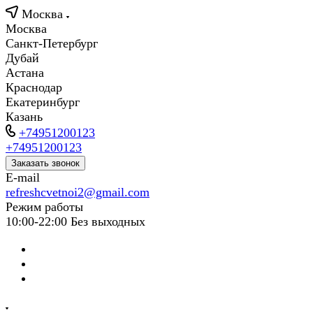
Москва
Москва
Санкт-Петербург
Дубай
Астана
Краснодар
Екатеринбург
Казань
+74951200123
+74951200123
Заказать звонок
E-mail
refreshcvetnoi2@gmail.com
Режим работы
10:00-22:00 Без выходных