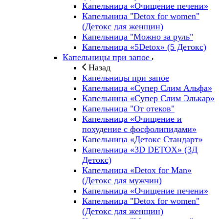
Капельница «Очищение печени»
Капельница "Detox for women"
(Детокс для женщин)
Капельница "Можно за руль"
Капельница «5Detox» (5 Детокс)
Капельницы при запое
Назад
Капельницы при запое
Капельница «Супер Слим Альфа»
Капельница «Супер Слим Элькар»
Капельница "От отеков"
Капельница «Очищение и
похудение с фосфолипидами»
Капельница «Детокс Стандарт»
Капельница «3D DETOX» (3Д
Детокс)
Капельница «Detox for Man»
(Детокс для мужчин)
Капельница «Очищение печени»
Капельница "Detox for women"
(Детокс для женщин)