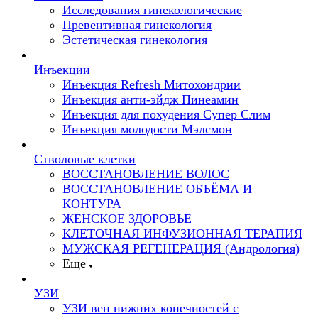
Исследования гинекологические
Превентивная гинекология
Эстетическая гинекология
Инъекции
Инъекция Refresh Митохондрии
Инъекция анти-эйдж Пинеамин
Инъекция для похудения Супер Слим
Инъекция молодости Мэлсмон
Стволовые клетки
ВОССТАНОВЛЕНИЕ ВОЛОС
ВОССТАНОВЛЕНИЕ ОБЪЁМА И
КОНТУРА
ЖЕНСКОЕ ЗДОРОВЬЕ
КЛЕТОЧНАЯ ИНФУЗИОННАЯ ТЕРАПИЯ
МУЖСКАЯ РЕГЕНЕРАЦИЯ (Андрология)
Еще
УЗИ
УЗИ вен нижних конечностей с