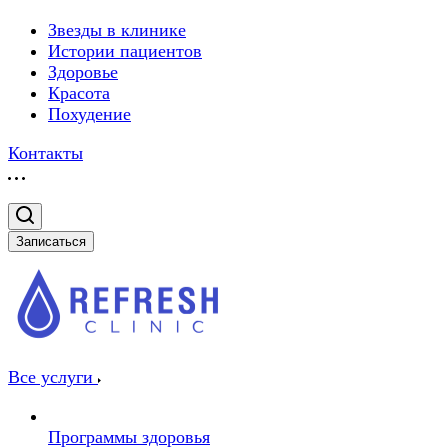
Звезды в клинике
Истории пациентов
Здоровье
Красота
Похудение
Контакты
Записаться
Все услуги
Программы здоровья