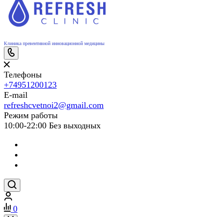
Клиника превентивной инновационной медицины
Телефоны
+74951200123
E-mail
refreshcvetnoi2@gmail.com
Режим работы
10:00-22:00 Без выходных
0