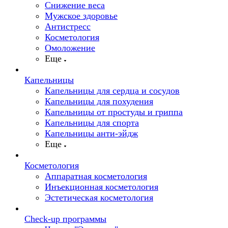
Снижение веса
Мужское здоровье
Антистресс
Косметология
Омоложение
Еще
Капельницы
Капельницы для сердца и сосудов
Капельницы для похудения
Капельницы от простуды и гриппа
Капельницы для спорта
Капельницы анти-эйдж
Еще
Косметология
Аппаратная косметология
Инъекционная косметология
Эстетическая косметология
Check-up программы