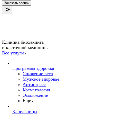
Заказать звонок
Клиника биохакинга
и клеточной медицины
Все услуги
Программы здоровья
Снижение веса
Мужское здоровье
Антистресс
Косметология
Омоложение
Еще
Капельницы