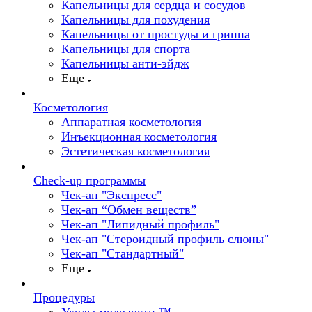
Капельницы для сердца и сосудов
Капельницы для похудения
Капельницы от простуды и гриппа
Капельницы для спорта
Капельницы анти-эйдж
Еще
Косметология
Аппаратная косметология
Инъекционная косметология
Эстетическая косметология
Check-up программы
Чек-ап "Экспресс"
Чек-ап “Обмен веществ”
Чек-ап "Липидный профиль"
Чек-ап "Стероидный профиль слюны"
Чек-ап "Стандартный"
Еще
Процедуры