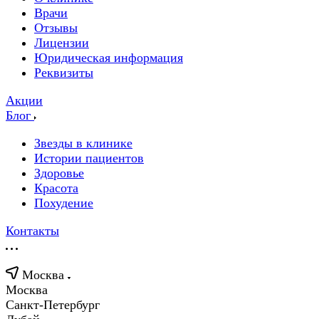
Врачи
Отзывы
Лицензии
Юридическая информация
Реквизиты
Акции
Блог
Звезды в клинике
Истории пациентов
Здоровье
Красота
Похудение
Контакты
Москва
Москва
Санкт-Петербург