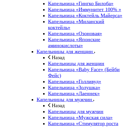
Капельница «Гингко Билоба»
Капельница «Иммунитет 100% »
Капельница «Коктейль Майерса»
Капельница «Миланский
коктейль»
Капельница «Озоновая»
Капельница «Японские
аминокислоты»
Капельницы для женщин
Назад
Капельницы для женщин
Капельница «Baby Face» (Бейби
Фейс)
Капельница «Голливуд»
Капельница «Золушка»
Капельница «Лаеннек»
Капельницы для мужчин
Назад
Капельницы для мужчин
Капельница «Мужская сила»
Капельница «Стимулятор роста