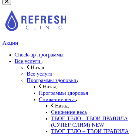
Акции
Check-up программы
Все услуги
Назад
Все услуги
Программы здоровья
Назад
Программы здоровья
Снижение веса
Назад
Снижение веса
ТВОЕ ТЕЛО - ТВОИ ПРАВИЛА
(СУПЕР СЛИМ) NEW
ТВОЕ ТЕЛО – ТВОИ ПРАВИЛА