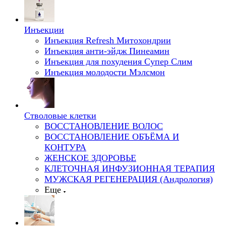
Инъекции
Инъекция Refresh Митохондрии
Инъекция анти-эйдж Пинеамин
Инъекция для похудения Супер Слим
Инъекция молодости Мэлсмон
Стволовые клетки
ВОССТАНОВЛЕНИЕ ВОЛОС
ВОССТАНОВЛЕНИЕ ОБЪЁМА И
КОНТУРА
ЖЕНСКОЕ ЗДОРОВЬЕ
КЛЕТОЧНАЯ ИНФУЗИОННАЯ ТЕРАПИЯ
МУЖСКАЯ РЕГЕНЕРАЦИЯ (Андрология)
Еще