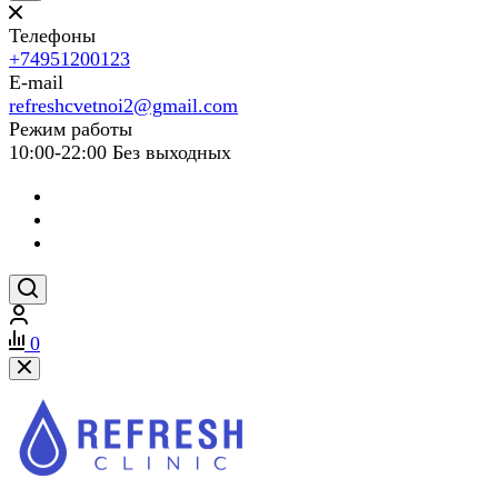
Телефоны
+74951200123
E-mail
refreshcvetnoi2@gmail.com
Режим работы
10:00-22:00 Без выходных
0