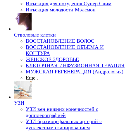
Инъекция для похудения Супер Слим
Инъекция молодости Мэлсмон
Стволовые клетки
ВОССТАНОВЛЕНИЕ ВОЛОС
ВОССТАНОВЛЕНИЕ ОБЪЁМА И
КОНТУРА
ЖЕНСКОЕ ЗДОРОВЬЕ
КЛЕТОЧНАЯ ИНФУЗИОННАЯ ТЕРАПИЯ
МУЖСКАЯ РЕГЕНЕРАЦИЯ (Андрология)
Еще
УЗИ
УЗИ вен нижних конечностей с
допплерографией
УЗИ брахиоцефальных артерий с
дуплексным сканированием