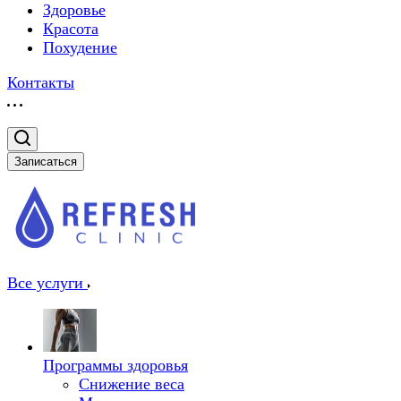
Здоровье
Красота
Похудение
Контакты
Записаться
Все услуги
Программы здоровья
Снижение веса