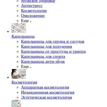
Мужское здоровье
Антистресс
Косметология
Омоложение
Еще
Капельницы
Капельницы для сердца и сосудов
Капельницы для похудения
Капельницы от простуды и гриппа
Капельницы для спорта
Капельницы анти-эйдж
Еще
Косметология
Аппаратная косметология
Инъекционная косметология
Эстетическая косметология