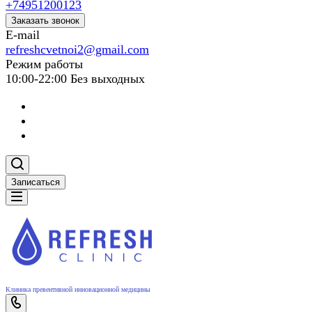
+74951200123
Заказать звонок
E-mail
refreshcvetnoi2@gmail.com
Режим работы
10:00-22:00 Без выходных
Записаться
Клиника превентивной инновационной медицины