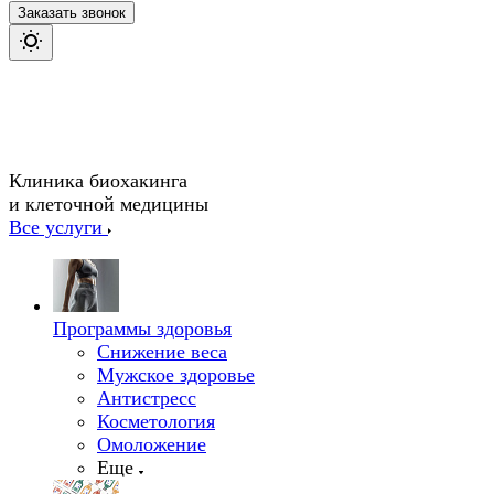
Заказать звонок
Клиника биохакинга
и клеточной медицины
Все услуги
Программы здоровья
Снижение веса
Мужское здоровье
Антистресс
Косметология
Омоложение
Еще