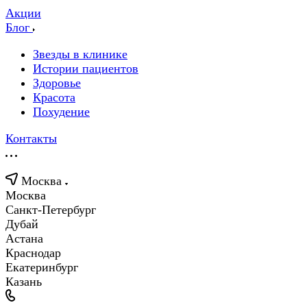
Акции
Блог
Звезды в клинике
Истории пациентов
Здоровье
Красота
Похудение
Контакты
Москва
Москва
Санкт-Петербург
Дубай
Астана
Краснодар
Екатеринбург
Казань