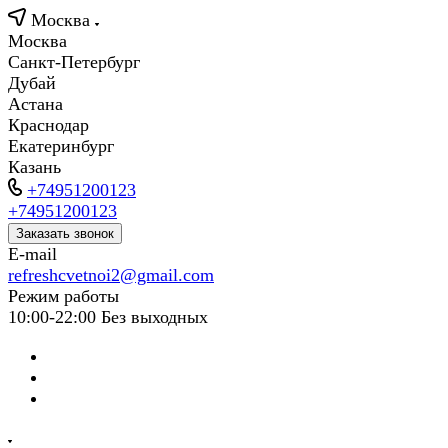
Москва
Москва
Санкт-Петербург
Дубай
Астана
Краснодар
Екатеринбург
Казань
+74951200123
+74951200123
Заказать звонок
E-mail
refreshcvetnoi2@gmail.com
Режим работы
10:00-22:00 Без выходных