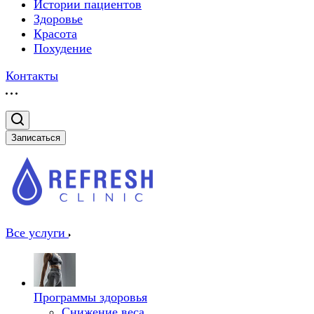
Истории пациентов
Здоровье
Красота
Похудение
Контакты
Записаться
Все услуги
Программы здоровья
Снижение веса