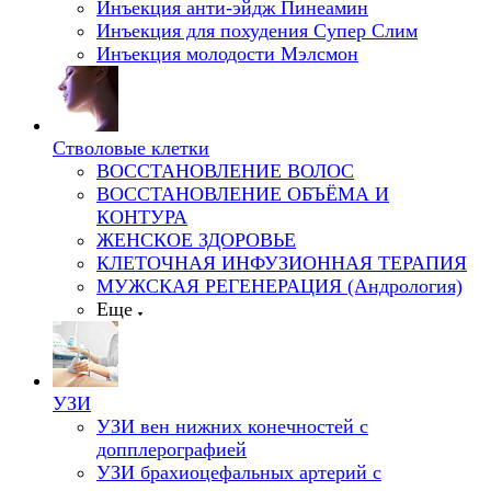
Инъекция анти-эйдж Пинеамин
Инъекция для похудения Супер Слим
Инъекция молодости Мэлсмон
Стволовые клетки
ВОССТАНОВЛЕНИЕ ВОЛОС
ВОССТАНОВЛЕНИЕ ОБЪЁМА И
КОНТУРА
ЖЕНСКОЕ ЗДОРОВЬЕ
КЛЕТОЧНАЯ ИНФУЗИОННАЯ ТЕРАПИЯ
МУЖСКАЯ РЕГЕНЕРАЦИЯ (Андрология)
Еще
УЗИ
УЗИ вен нижних конечностей с
допплерографией
УЗИ брахиоцефальных артерий с