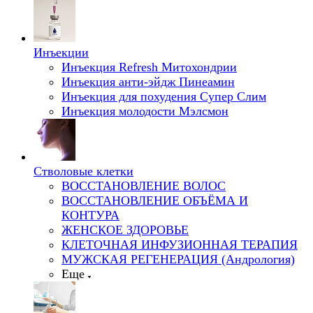
Инъекции
Инъекция Refresh Митохондрии
Инъекция анти-эйдж Пинеамин
Инъекция для похудения Супер Слим
Инъекция молодости Мэлсмон
Стволовые клетки
ВОССТАНОВЛЕНИЕ ВОЛОС
ВОССТАНОВЛЕНИЕ ОБЪЁМА И
КОНТУРА
ЖЕНСКОЕ ЗДОРОВЬЕ
КЛЕТОЧНАЯ ИНФУЗИОННАЯ ТЕРАПИЯ
МУЖСКАЯ РЕГЕНЕРАЦИЯ (Андрология)
Еще