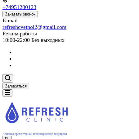
+74951200123
Заказать звонок
E-mail
refreshcvetnoi2@gmail.com
Режим работы
10:00-22:00 Без выходных
Записаться
Клиника превентивной инновационной медицины