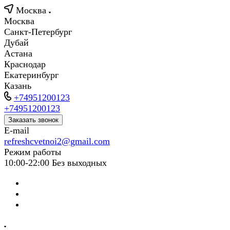
Москва
Москва
Санкт-Петербург
Дубай
Астана
Краснодар
Екатеринбург
Казань
+74951200123
+74951200123
Заказать звонок
E-mail
refreshcvetnoi2@gmail.com
Режим работы
10:00-22:00 Без выходных