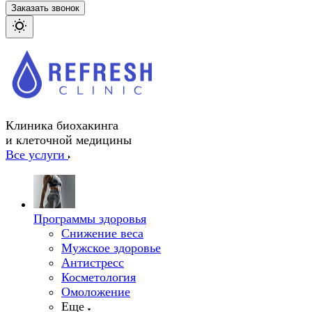
Заказать звонок
Клиника биохакинга
и клеточной медицины
Все услуги
Программы здоровья
Снижение веса
Мужское здоровье
Антистресс
Косметология
Омоложение
Еще