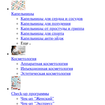
Капельницы
Капельницы для сердца и сосудов
Капельницы для похудения
Капельницы от простуды и гриппа
Капельницы для спорта
Капельницы анти-эйдж
Еще
Косметология
Аппаратная косметология
Инъекционная косметология
Эстетическая косметология
Check-up программы
Чек-ап "Женский"
Чек-ап "Экспресс"