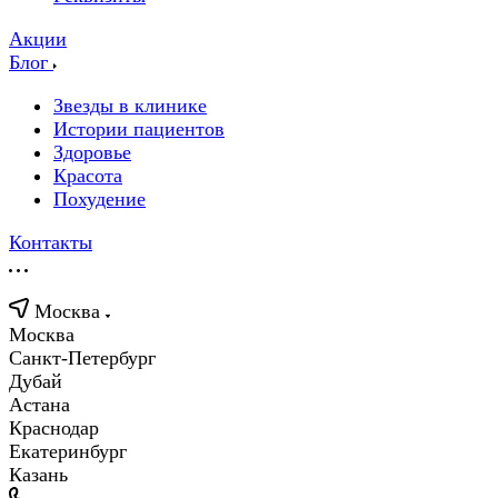
Акции
Блог
Звезды в клинике
Истории пациентов
Здоровье
Красота
Похудение
Контакты
Москва
Москва
Санкт-Петербург
Дубай
Астана
Краснодар
Екатеринбург
Казань