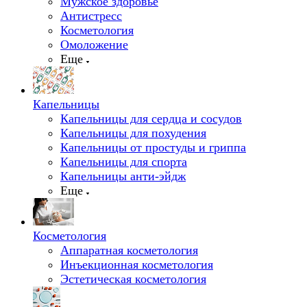
Мужское здоровье
Антистресс
Косметология
Омоложение
Еще
Капельницы
Капельницы для сердца и сосудов
Капельницы для похудения
Капельницы от простуды и гриппа
Капельницы для спорта
Капельницы анти-эйдж
Еще
Косметология
Аппаратная косметология
Инъекционная косметология
Эстетическая косметология