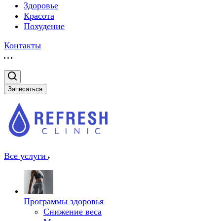
Здоровье
Красота
Похудение
Контакты
Записаться
Все услуги
Программы здоровья
Снижение веса