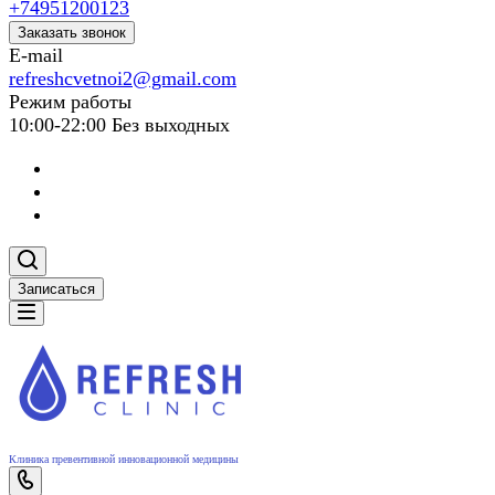
+74951200123
Заказать звонок
E-mail
refreshcvetnoi2@gmail.com
Режим работы
10:00-22:00 Без выходных
Записаться
Клиника превентивной инновационной медицины