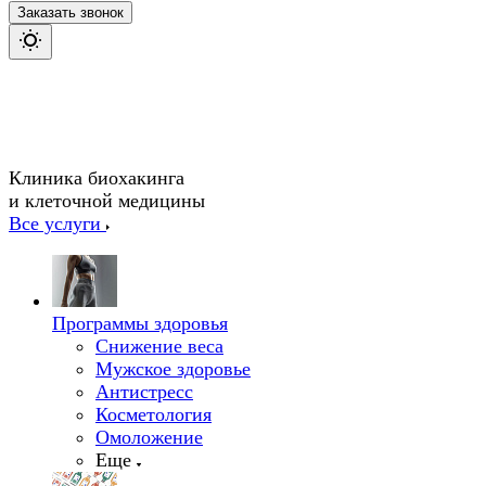
Заказать звонок
Клиника биохакинга
и клеточной медицины
Все услуги
Программы здоровья
Снижение веса
Мужское здоровье
Антистресс
Косметология
Омоложение
Еще