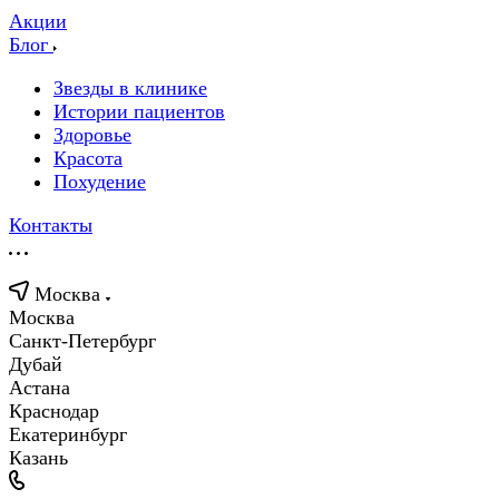
Акции
Блог
Звезды в клинике
Истории пациентов
Здоровье
Красота
Похудение
Контакты
Москва
Москва
Санкт-Петербург
Дубай
Астана
Краснодар
Екатеринбург
Казань