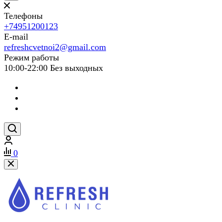
Телефоны
+74951200123
E-mail
refreshcvetnoi2@gmail.com
Режим работы
10:00-22:00 Без выходных
0