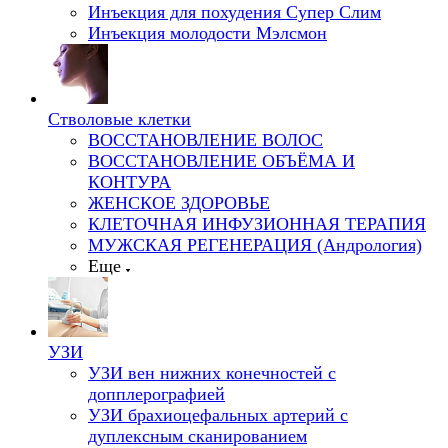
Инъекция для похудения Супер Слим
Инъекция молодости Мэлсмон
Стволовые клетки
ВОССТАНОВЛЕНИЕ ВОЛОС
ВОССТАНОВЛЕНИЕ ОБЪЁМА И
КОНТУРА
ЖЕНСКОЕ ЗДОРОВЬЕ
КЛЕТОЧНАЯ ИНФУЗИОННАЯ ТЕРАПИЯ
МУЖСКАЯ РЕГЕНЕРАЦИЯ (Андрология)
Еще
УЗИ
УЗИ вен нижних конечностей с
допплерографией
УЗИ брахиоцефальных артерий с
дуплексным сканированием