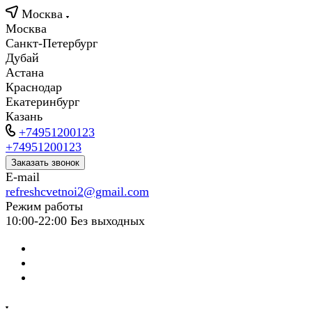
Москва
Москва
Санкт-Петербург
Дубай
Астана
Краснодар
Екатеринбург
Казань
+74951200123
+74951200123
Заказать звонок
E-mail
refreshcvetnoi2@gmail.com
Режим работы
10:00-22:00 Без выходных