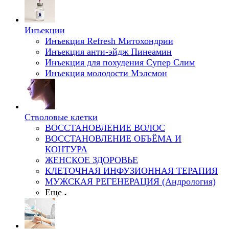
Инъекции
Инъекция Refresh Митохондрии
Инъекция анти-эйдж Пинеамин
Инъекция для похудения Супер Слим
Инъекция молодости Мэлсмон
Стволовые клетки
ВОССТАНОВЛЕНИЕ ВОЛОС
ВОССТАНОВЛЕНИЕ ОБЪЁМА И
КОНТУРА
ЖЕНСКОЕ ЗДОРОВЬЕ
КЛЕТОЧНАЯ ИНФУЗИОННАЯ ТЕРАПИЯ
МУЖСКАЯ РЕГЕНЕРАЦИЯ (Андрология)
Еще