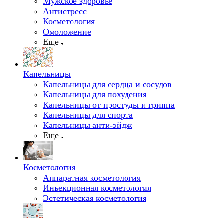
Мужское здоровье
Антистресс
Косметология
Омоложение
Еще
Капельницы
Капельницы для сердца и сосудов
Капельницы для похудения
Капельницы от простуды и гриппа
Капельницы для спорта
Капельницы анти-эйдж
Еще
Косметология
Аппаратная косметология
Инъекционная косметология
Эстетическая косметология