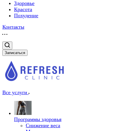
Здоровье
Красота
Похудение
Контакты
Записаться
Все услуги
Программы здоровья
Снижение веса