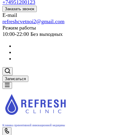
+74951200123
Заказать звонок
E-mail
refreshcvetnoi2@gmail.com
Режим работы
10:00-22:00 Без выходных
Записаться
Клиника превентивной инновационной медицины