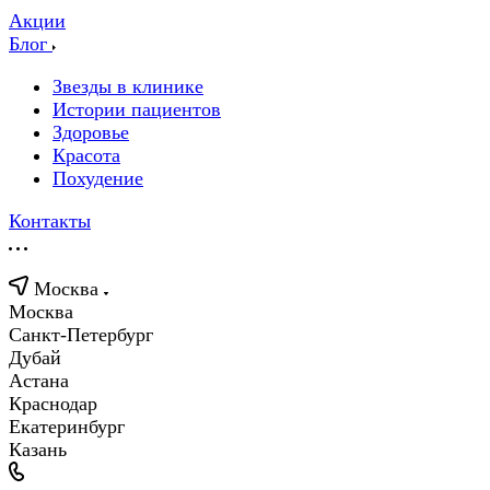
Акции
Блог
Звезды в клинике
Истории пациентов
Здоровье
Красота
Похудение
Контакты
Москва
Москва
Санкт-Петербург
Дубай
Астана
Краснодар
Екатеринбург
Казань