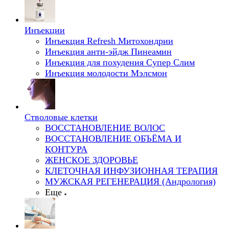
Инъекции
Инъекция Refresh Митохондрии
Инъекция анти-эйдж Пинеамин
Инъекция для похудения Супер Слим
Инъекция молодости Мэлсмон
Стволовые клетки
ВОССТАНОВЛЕНИЕ ВОЛОС
ВОССТАНОВЛЕНИЕ ОБЪЁМА И
КОНТУРА
ЖЕНСКОЕ ЗДОРОВЬЕ
КЛЕТОЧНАЯ ИНФУЗИОННАЯ ТЕРАПИЯ
МУЖСКАЯ РЕГЕНЕРАЦИЯ (Андрология)
Еще