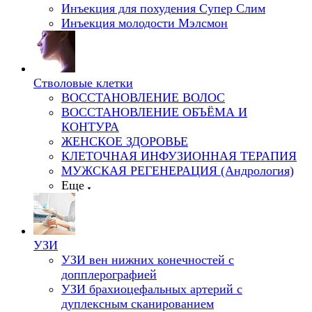
Инъекция для похудения Супер Слим
Инъекция молодости Мэлсмон
Стволовые клетки
ВОССТАНОВЛЕНИЕ ВОЛОС
ВОССТАНОВЛЕНИЕ ОБЪЁМА И
КОНТУРА
ЖЕНСКОЕ ЗДОРОВЬЕ
КЛЕТОЧНАЯ ИНФУЗИОННАЯ ТЕРАПИЯ
МУЖСКАЯ РЕГЕНЕРАЦИЯ (Андрология)
Еще
УЗИ
УЗИ вен нижних конечностей с
допплерографией
УЗИ брахиоцефальных артерий с
дуплексным сканированием