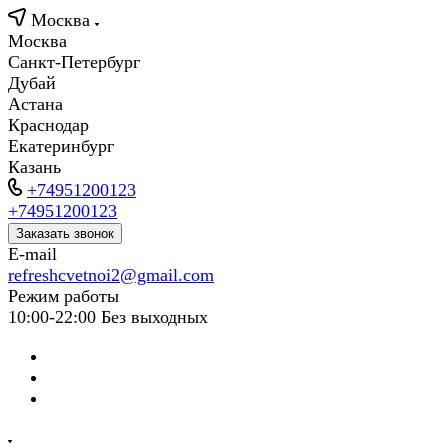
Москва
Москва
Санкт-Петербург
Дубай
Астана
Краснодар
Екатеринбург
Казань
+74951200123
+74951200123
Заказать звонок
E-mail
refreshcvetnoi2@gmail.com
Режим работы
10:00-22:00 Без выходных