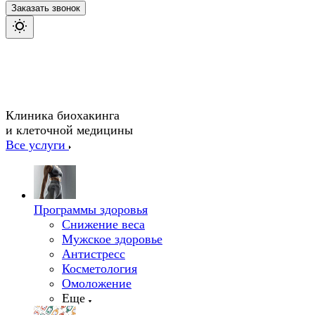
Заказать звонок
Клиника биохакинга
и клеточной медицины
Все услуги
Программы здоровья
Снижение веса
Мужское здоровье
Антистресс
Косметология
Омоложение
Еще