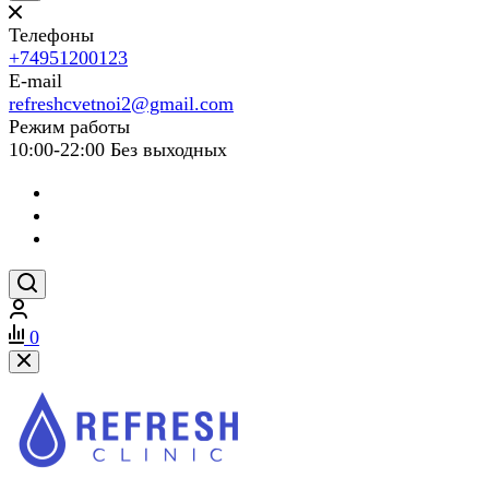
Телефоны
+74951200123
E-mail
refreshcvetnoi2@gmail.com
Режим работы
10:00-22:00 Без выходных
0