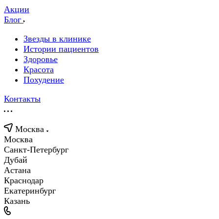
Акции
Блог
Звезды в клинике
Истории пациентов
Здоровье
Красота
Похудение
Контакты
Москва
Москва
Санкт-Петербург
Дубай
Астана
Краснодар
Екатеринбург
Казань