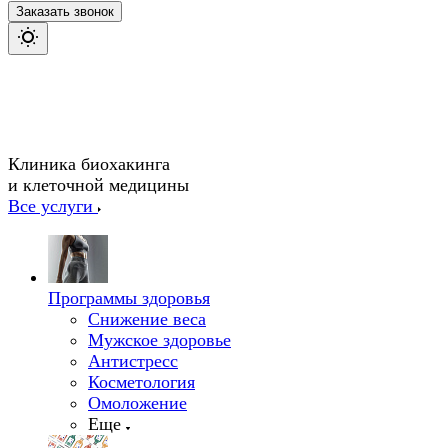
Заказать звонок
Клиника биохакинга
и клеточной медицины
Все услуги
Программы здоровья
Снижение веса
Мужское здоровье
Антистресс
Косметология
Омоложение
Еще