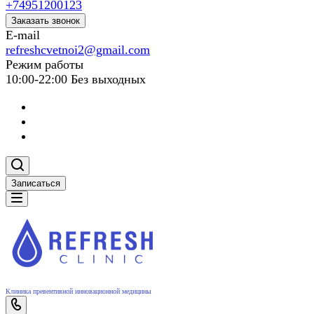
+74951200123
Заказать звонок
E-mail
refreshcvetnoi2@gmail.com
Режим работы
10:00-22:00 Без выходных
Записаться
Клиника превентивной инновационной медицины