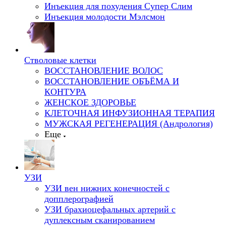
Инъекция для похудения Супер Слим
Инъекция молодости Мэлсмон
Стволовые клетки
ВОССТАНОВЛЕНИЕ ВОЛОС
ВОССТАНОВЛЕНИЕ ОБЪЁМА И
КОНТУРА
ЖЕНСКОЕ ЗДОРОВЬЕ
КЛЕТОЧНАЯ ИНФУЗИОННАЯ ТЕРАПИЯ
МУЖСКАЯ РЕГЕНЕРАЦИЯ (Андрология)
Еще
УЗИ
УЗИ вен нижних конечностей с
допплерографией
УЗИ брахиоцефальных артерий с
дуплексным сканированием