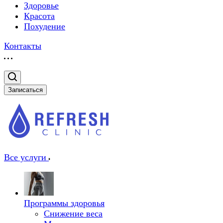
Здоровье
Красота
Похудение
Контакты
Записаться
Все услуги
Программы здоровья
Снижение веса