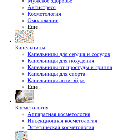
Мужское здоровье
Антистресс
Косметология
Омоложение
Еще
Капельницы
Капельницы для сердца и сосудов
Капельницы для похудения
Капельницы от простуды и гриппа
Капельницы для спорта
Капельницы анти-эйдж
Еще
Косметология
Аппаратная косметология
Инъекционная косметология
Эстетическая косметология