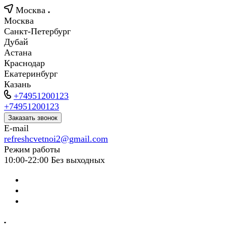
Москва
Москва
Санкт-Петербург
Дубай
Астана
Краснодар
Екатеринбург
Казань
+74951200123
+74951200123
Заказать звонок
E-mail
refreshcvetnoi2@gmail.com
Режим работы
10:00-22:00 Без выходных