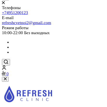
Телефоны
+74951200123
E-mail
refreshcvetnoi2@gmail.com
Режим работы
10:00-22:00 Без выходных
0