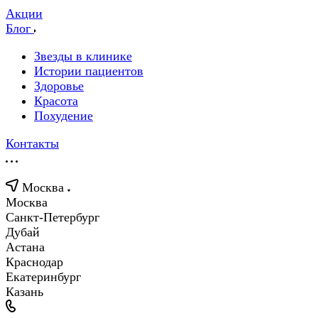
Акции
Блог
Звезды в клинике
Истории пациентов
Здоровье
Красота
Похудение
Контакты
Москва
Москва
Санкт-Петербург
Дубай
Астана
Краснодар
Екатеринбург
Казань