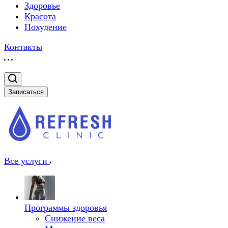
Здоровье
Красота
Похудение
Контакты
Записаться
Все услуги
Программы здоровья
Снижение веса