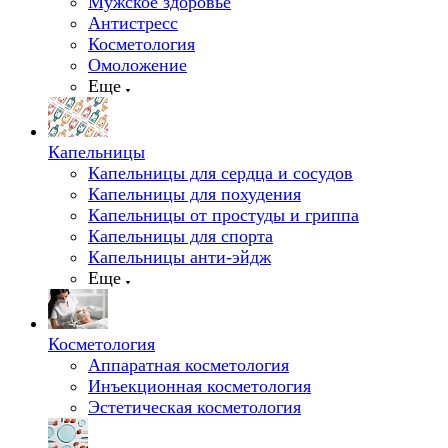
Мужское здоровье
Антистресс
Косметология
Омоложение
Еще
Капельницы
Капельницы для сердца и сосудов
Капельницы для похудения
Капельницы от простуды и гриппа
Капельницы для спорта
Капельницы анти-эйдж
Еще
Косметология
Аппаратная косметология
Инъекционная косметология
Эстетическая косметология