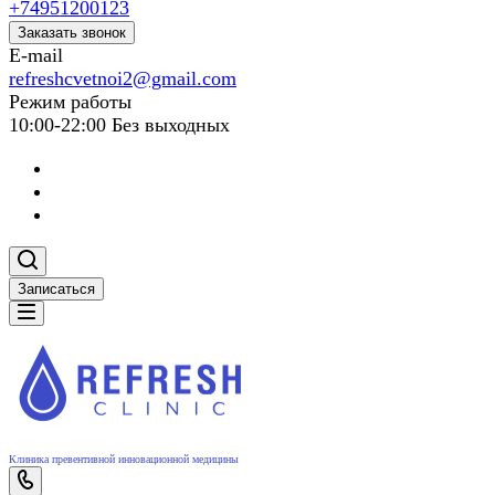
+74951200123
Заказать звонок
E-mail
refreshcvetnoi2@gmail.com
Режим работы
10:00-22:00 Без выходных
Записаться
Клиника превентивной инновационной медицины