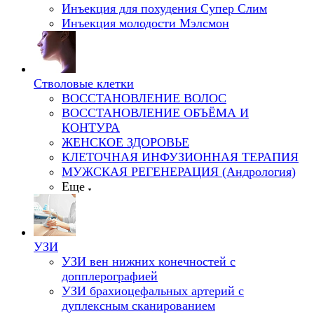
Инъекция для похудения Супер Слим
Инъекция молодости Мэлсмон
Стволовые клетки
ВОССТАНОВЛЕНИЕ ВОЛОС
ВОССТАНОВЛЕНИЕ ОБЪЁМА И
КОНТУРА
ЖЕНСКОЕ ЗДОРОВЬЕ
КЛЕТОЧНАЯ ИНФУЗИОННАЯ ТЕРАПИЯ
МУЖСКАЯ РЕГЕНЕРАЦИЯ (Андрология)
Еще
УЗИ
УЗИ вен нижних конечностей с
допплерографией
УЗИ брахиоцефальных артерий с
дуплексным сканированием