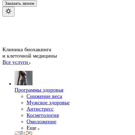
Заказать звонок
Клиника биохакинга
и клеточной медицины
Все услуги
Программы здоровья
Снижение веса
Мужское здоровье
Антистресс
Косметология
Омоложение
Еще