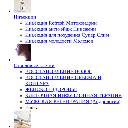
Инъекции
Инъекция Refresh Митохондрии
Инъекция анти-эйдж Пинеамин
Инъекция для похудения Супер Слим
Инъекция молодости Мэлсмон
Стволовые клетки
ВОССТАНОВЛЕНИЕ ВОЛОС
ВОССТАНОВЛЕНИЕ ОБЪЁМА И
КОНТУРА
ЖЕНСКОЕ ЗДОРОВЬЕ
КЛЕТОЧНАЯ ИНФУЗИОННАЯ ТЕРАПИЯ
МУЖСКАЯ РЕГЕНЕРАЦИЯ (Андрология)
Еще