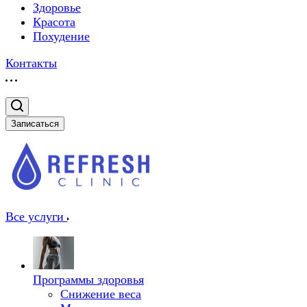
Здоровье
Красота
Похудение
Контакты
Записаться
Все услуги
Программы здоровья
Снижение веса