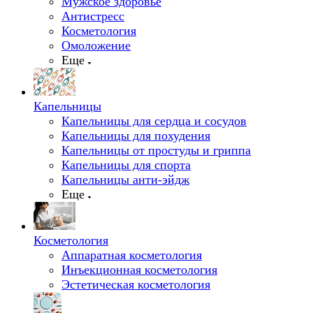
Мужское здоровье
Антистресс
Косметология
Омоложение
Еще
Капельницы
Капельницы для сердца и сосудов
Капельницы для похудения
Капельницы от простуды и гриппа
Капельницы для спорта
Капельницы анти-эйдж
Еще
Косметология
Аппаратная косметология
Инъекционная косметология
Эстетическая косметология