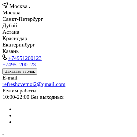
Москва
Москва
Санкт-Петербург
Дубай
Астана
Краснодар
Екатеринбург
Казань
+74951200123
+74951200123
Заказать звонок
E-mail
refreshcvetnoi2@gmail.com
Режим работы
10:00-22:00 Без выходных