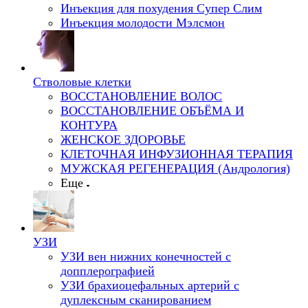
Инъекция для похудения Супер Слим
Инъекция молодости Мэлсмон
Стволовые клетки
ВОССТАНОВЛЕНИЕ ВОЛОС
ВОССТАНОВЛЕНИЕ ОБЪЁМА И
КОНТУРА
ЖЕНСКОЕ ЗДОРОВЬЕ
КЛЕТОЧНАЯ ИНФУЗИОННАЯ ТЕРАПИЯ
МУЖСКАЯ РЕГЕНЕРАЦИЯ (Андрология)
Еще
УЗИ
УЗИ вен нижних конечностей с
допплерографией
УЗИ брахиоцефальных артерий с
дуплексным сканированием