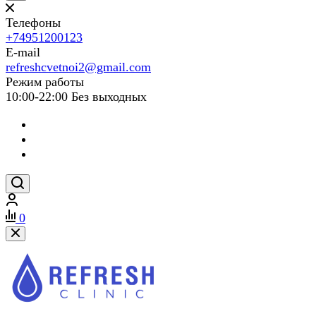
Телефоны
+74951200123
E-mail
refreshcvetnoi2@gmail.com
Режим работы
10:00-22:00 Без выходных
0