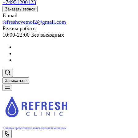
+74951200123
Заказать звонок
E-mail
refreshcvetnoi2@gmail.com
Режим работы
10:00-22:00 Без выходных
Записаться
Клиника превентивной инновационной медицины