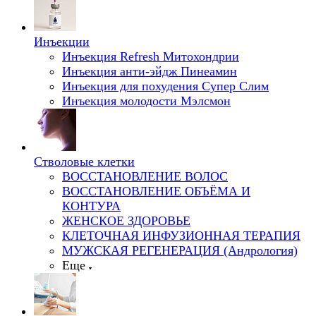
Инъекции
Инъекция Refresh Митохондрии
Инъекция анти-эйдж Пинеамин
Инъекция для похудения Супер Слим
Инъекция молодости Мэлсмон
Стволовые клетки
ВОССТАНОВЛЕНИЕ ВОЛОС
ВОССТАНОВЛЕНИЕ ОБЪЁМА И
КОНТУРА
ЖЕНСКОЕ ЗДОРОВЬЕ
КЛЕТОЧНАЯ ИНФУЗИОННАЯ ТЕРАПИЯ
МУЖСКАЯ РЕГЕНЕРАЦИЯ (Андрология)
Еще