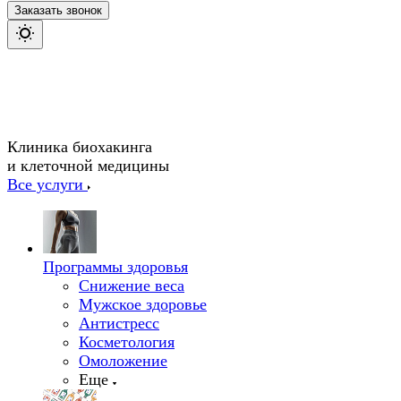
Заказать звонок
Клиника биохакинга
и клеточной медицины
Все услуги
Программы здоровья
Снижение веса
Мужское здоровье
Антистресс
Косметология
Омоложение
Еще