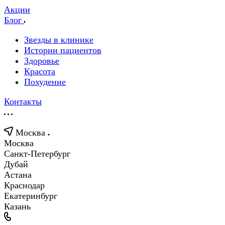
Акции
Блог
Звезды в клинике
Истории пациентов
Здоровье
Красота
Похудение
Контакты
Москва
Москва
Санкт-Петербург
Дубай
Астана
Краснодар
Екатеринбург
Казань