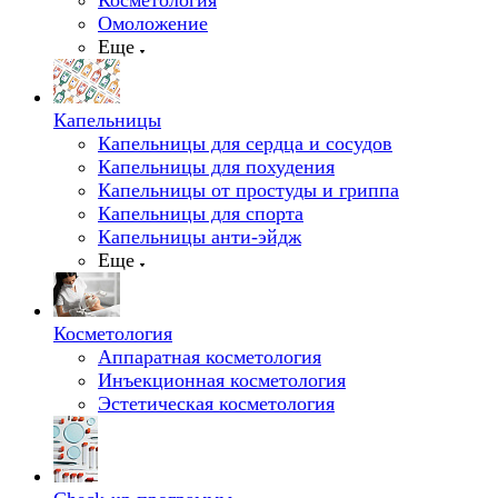
Косметология
Омоложение
Еще
Капельницы
Капельницы для сердца и сосудов
Капельницы для похудения
Капельницы от простуды и гриппа
Капельницы для спорта
Капельницы анти-эйдж
Еще
Косметология
Аппаратная косметология
Инъекционная косметология
Эстетическая косметология