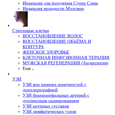
Инъекция для похудения Супер Слим
Инъекция молодости Мэлсмон
Стволовые клетки
ВОССТАНОВЛЕНИЕ ВОЛОС
ВОССТАНОВЛЕНИЕ ОБЪЁМА И
КОНТУРА
ЖЕНСКОЕ ЗДОРОВЬЕ
КЛЕТОЧНАЯ ИНФУЗИОННАЯ ТЕРАПИЯ
МУЖСКАЯ РЕГЕНЕРАЦИЯ (Андрология)
Еще
УЗИ
УЗИ вен нижних конечностей с
допплерографией
УЗИ брахиоцефальных артерий с
дуплексным сканированием
УЗИ крупных суставов
УЗИ лимфатических узлов