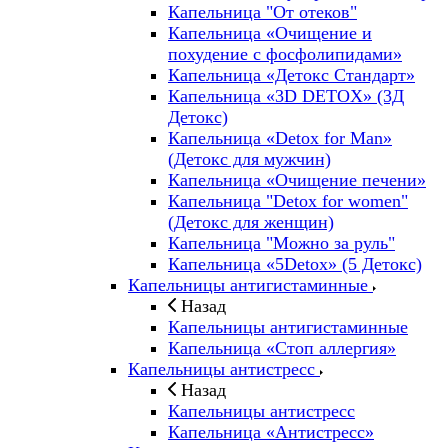
Капельница "От отеков"
Капельница «Очищение и
похудение с фосфолипидами»
Капельница «Детокс Стандарт»
Капельница «3D DETOX» (3Д
Детокс)
Капельница «Detox for Man»
(Детокс для мужчин)
Капельница «Очищение печени»
Капельница "Detox for women"
(Детокс для женщин)
Капельница "Можно за руль"
Капельница «5Detox» (5 Детокс)
Капельницы антигистаминные
Назад
Капельницы антигистаминные
Капельница «Стоп аллергия»
Капельницы антистресс
Назад
Капельницы антистресс
Капельница «Антистресс»