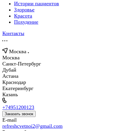
Истории пациентов
Здоровье
Красота
Похудение
Контакты
Москва
Москва
Санкт-Петербург
Дубай
Астана
Краснодар
Екатеринбург
Казань
+74951200123
Заказать звонок
E-mail
refreshcvetnoi2@gmail.com