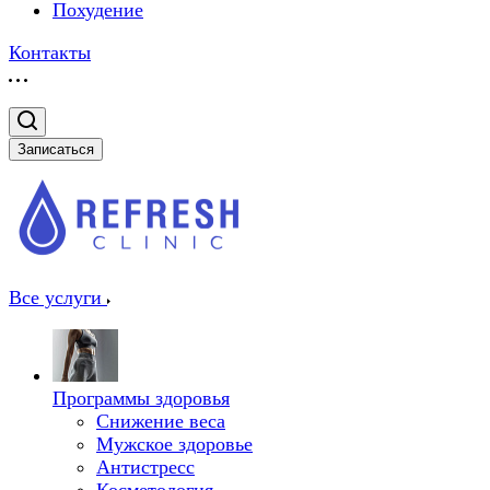
Похудение
Контакты
Записаться
Все услуги
Программы здоровья
Снижение веса
Мужское здоровье
Антистресс