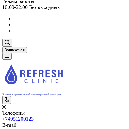
Режим работы
10:00-22:00 Без выходных
Записаться
Клиника превентивной инновационной медицины
Телефоны
+74951200123
E-mail