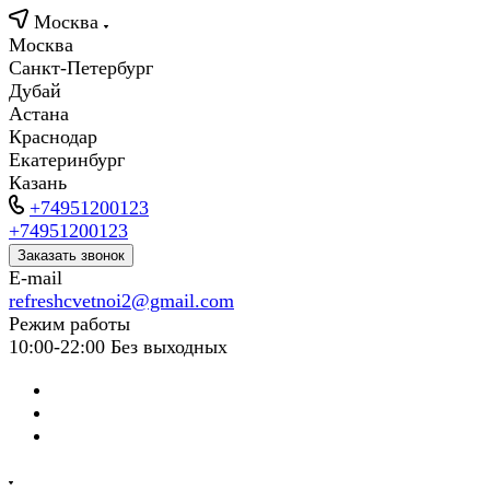
Москва
Москва
Санкт-Петербург
Дубай
Астана
Краснодар
Екатеринбург
Казань
+74951200123
+74951200123
Заказать звонок
E-mail
refreshcvetnoi2@gmail.com
Режим работы
10:00-22:00 Без выходных