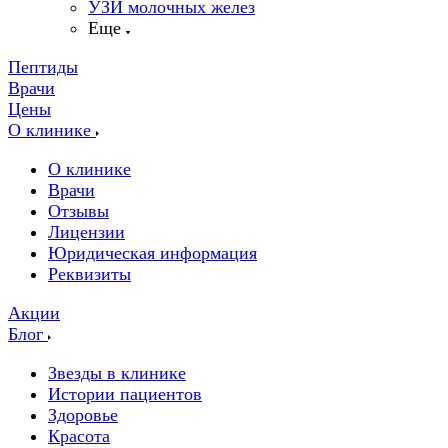
УЗИ молочных желез
Еще
Пептиды
Врачи
Цены
О клинике
О клинике
Врачи
Отзывы
Лицензии
Юридическая информация
Реквизиты
Акции
Блог
Звезды в клинике
Истории пациентов
Здоровье
Красота