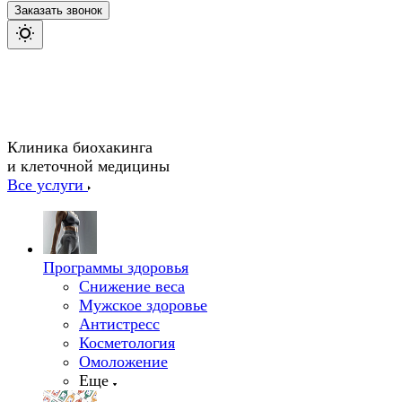
Заказать звонок
Клиника биохакинга
и клеточной медицины
Все услуги
Программы здоровья
Снижение веса
Мужское здоровье
Антистресс
Косметология
Омоложение
Еще