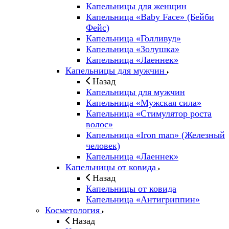
Капельницы для женщин
Капельница «Baby Face» (Бейби
Фейс)
Капельница «Голливуд»
Капельница «Золушка»
Капельница «Лаеннек»
Капельницы для мужчин
Назад
Капельницы для мужчин
Капельница «Мужская сила»
Капельница «Стимулятор роста
волос»
Капельница «Iron man» (Железный
человек)
Капельница «Лаеннек»
Капельницы от ковида
Назад
Капельницы от ковида
Капельница «Антигриппин»
Косметология
Назад