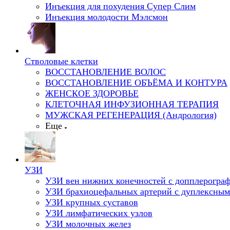
Инъекция для похудения Супер Слим
Инъекция молодости Мэлсмон
Стволовые клетки
ВОССТАНОВЛЕНИЕ ВОЛОС
ВОССТАНОВЛЕНИЕ ОБЪЁМА И КОНТУРА
ЖЕНСКОЕ ЗДОРОВЬЕ
КЛЕТОЧНАЯ ИНФУЗИОННАЯ ТЕРАПИЯ
МУЖСКАЯ РЕГЕНЕРАЦИЯ (Андрология)
Еще
УЗИ
УЗИ вен нижних конечностей с допплерогра
УЗИ брахиоцефальных артерий с дуплексным
УЗИ крупных суставов
УЗИ лимфатических узлов
УЗИ молочных желез