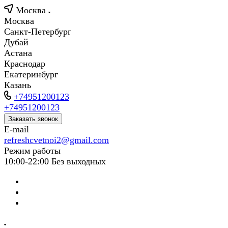
Москва
Москва
Санкт-Петербург
Дубай
Астана
Краснодар
Екатеринбург
Казань
+74951200123
+74951200123
Заказать звонок
E-mail
refreshcvetnoi2@gmail.com
Режим работы
10:00-22:00 Без выходных