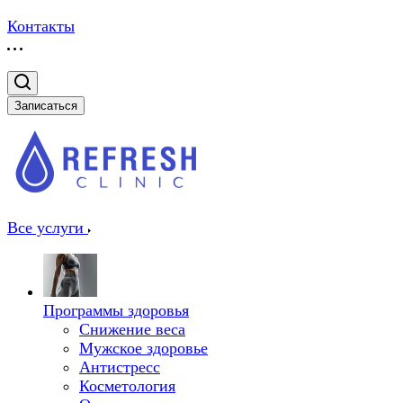
Контакты
Записаться
Все услуги
Программы здоровья
Снижение веса
Мужское здоровье
Антистресс
Косметология