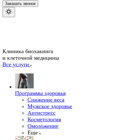
Заказать звонок
Клиника биохакинга
и клеточной медицины
Все услуги
Программы здоровья
Снижение веса
Мужское здоровье
Антистресс
Косметология
Омоложение
Еще