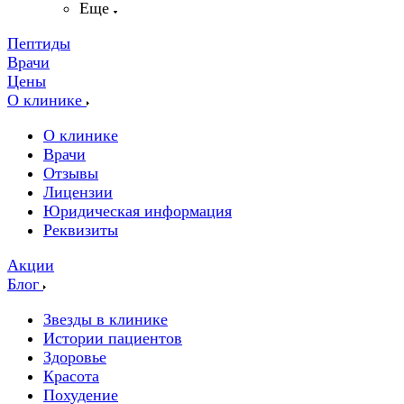
Еще
Пептиды
Врачи
Цены
О клинике
О клинике
Врачи
Отзывы
Лицензии
Юридическая информация
Реквизиты
Акции
Блог
Звезды в клинике
Истории пациентов
Здоровье
Красота
Похудение