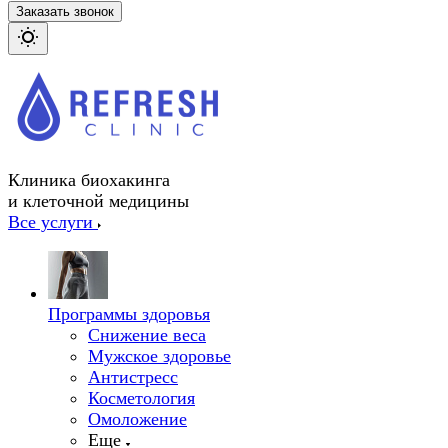
Заказать звонок
Клиника биохакинга
и клеточной медицины
Все услуги
Программы здоровья
Снижение веса
Мужское здоровье
Антистресс
Косметология
Омоложение
Еще