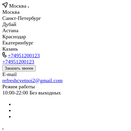
Москва
Москва
Санкт-Петербург
Дубай
Астана
Краснодар
Екатеринбург
Казань
+74951200123
+74951200123
Заказать звонок
E-mail
refreshcvetnoi2@gmail.com
Режим работы
10:00-22:00 Без выходных