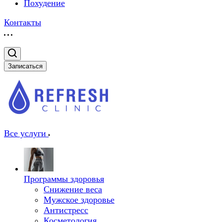
Похудение
Контакты
Записаться
Все услуги
Программы здоровья
Снижение веса
Мужское здоровье
Антистресс
Косметология