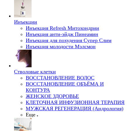
Инъекции
Инъекция Refresh Митохондрии
Инъекция анти-эйдж Пинеамин
Инъекция для похудения Супер Слим
Инъекция молодости Мэлсмон
Стволовые клетки
ВОССТАНОВЛЕНИЕ ВОЛОС
ВОССТАНОВЛЕНИЕ ОБЪЁМА И
КОНТУРА
ЖЕНСКОЕ ЗДОРОВЬЕ
КЛЕТОЧНАЯ ИНФУЗИОННАЯ ТЕРАПИЯ
МУЖСКАЯ РЕГЕНЕРАЦИЯ (Андрология)
Еще