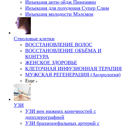
Инъекция анти-эйдж Пинеамин
Инъекция для похудения Супер Слим
Инъекция молодости Мэлсмон
Стволовые клетки
ВОССТАНОВЛЕНИЕ ВОЛОС
ВОССТАНОВЛЕНИЕ ОБЪЁМА И
КОНТУРА
ЖЕНСКОЕ ЗДОРОВЬЕ
КЛЕТОЧНАЯ ИНФУЗИОННАЯ ТЕРАПИЯ
МУЖСКАЯ РЕГЕНЕРАЦИЯ (Андрология)
Еще
УЗИ
УЗИ вен нижних конечностей с
допплерографией
УЗИ брахиоцефальных артерий с