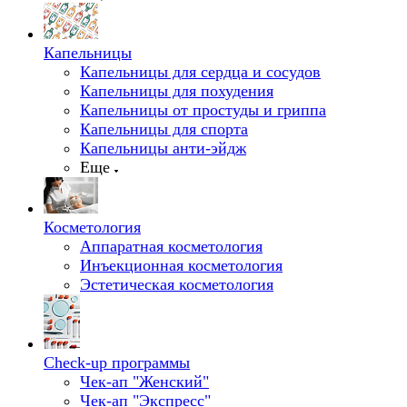
Капельницы
Капельницы для сердца и сосудов
Капельницы для похудения
Капельницы от простуды и гриппа
Капельницы для спорта
Капельницы анти-эйдж
Еще
Косметология
Аппаратная косметология
Инъекционная косметология
Эстетическая косметология
Check-up программы
Чек-ап "Женский"
Чек-ап "Экспресс"