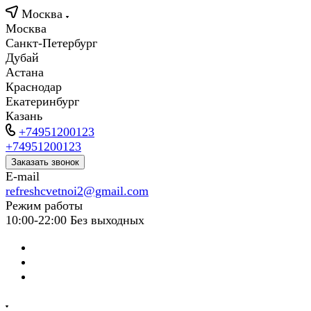
Москва
Москва
Санкт-Петербург
Дубай
Астана
Краснодар
Екатеринбург
Казань
+74951200123
+74951200123
Заказать звонок
E-mail
refreshcvetnoi2@gmail.com
Режим работы
10:00-22:00 Без выходных