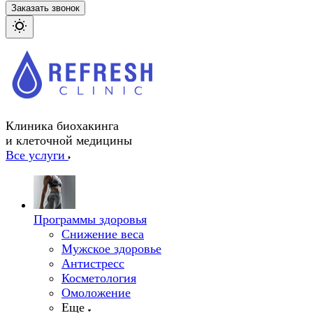
Заказать звонок
Клиника биохакинга
и клеточной медицины
Все услуги
Программы здоровья
Снижение веса
Мужское здоровье
Антистресс
Косметология
Омоложение
Еще