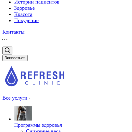
Истории пациентов
Здоровье
Красота
Похудение
Контакты
Записаться
Все услуги
Программы здоровья
Снижение веса