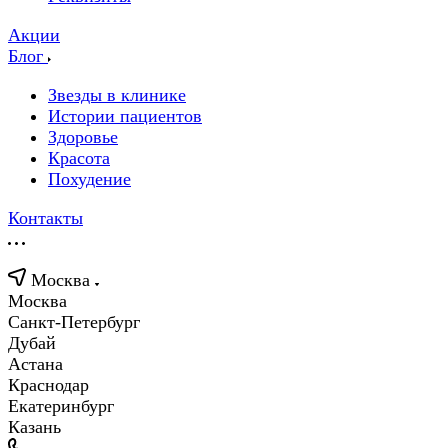
Акции
Блог
Звезды в клинике
Истории пациентов
Здоровье
Красота
Похудение
Контакты
Москва
Москва
Санкт-Петербург
Дубай
Астана
Краснодар
Екатеринбург
Казань