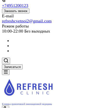
+74951200123
Заказать звонок
E-mail
refreshcvetnoi2@gmail.com
Режим работы
10:00-22:00 Без выходных
Записаться
Клиника превентивной инновационной медицины