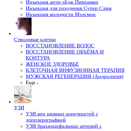
Инъекция анти-эйдж Пинеамин
Инъекция для похудения Супер Слим
Инъекция молодости Мэлсмон
Стволовые клетки
ВОССТАНОВЛЕНИЕ ВОЛОС
ВОССТАНОВЛЕНИЕ ОБЪЁМА И
КОНТУРА
ЖЕНСКОЕ ЗДОРОВЬЕ
КЛЕТОЧНАЯ ИНФУЗИОННАЯ ТЕРАПИЯ
МУЖСКАЯ РЕГЕНЕРАЦИЯ (Андрология)
Еще
УЗИ
УЗИ вен нижних конечностей с
допплерографией
УЗИ брахиоцефальных артерий с