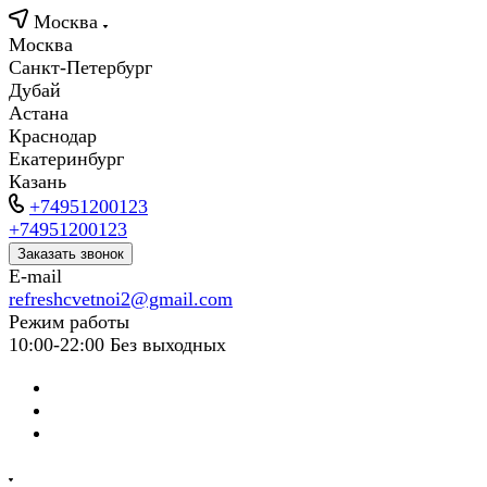
Москва
Москва
Санкт-Петербург
Дубай
Астана
Краснодар
Екатеринбург
Казань
+74951200123
+74951200123
Заказать звонок
E-mail
refreshcvetnoi2@gmail.com
Режим работы
10:00-22:00 Без выходных