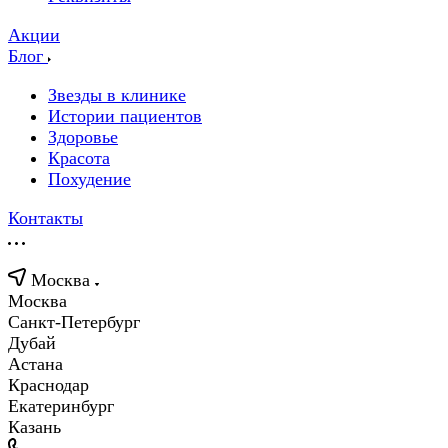
Акции
Блог
Звезды в клинике
Истории пациентов
Здоровье
Красота
Похудение
Контакты
Москва
Москва
Санкт-Петербург
Дубай
Астана
Краснодар
Екатеринбург
Казань