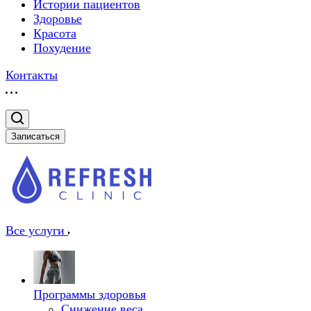
Истории пациентов
Здоровье
Красота
Похудение
Контакты
Записаться
Все услуги
Программы здоровья
Снижение веса