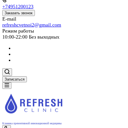
+74951200123
Заказать звонок
E-mail
refreshcvetnoi2@gmail.com
Режим работы
10:00-22:00 Без выходных
Записаться
Клиника превентивной инновационной медицины