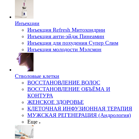
Инъекции
Инъекция Refresh Митохондрии
Инъекция анти-эйдж Пинеамин
Инъекция для похудения Супер Слим
Инъекция молодости Мэлсмон
Стволовые клетки
ВОССТАНОВЛЕНИЕ ВОЛОС
ВОССТАНОВЛЕНИЕ ОБЪЁМА И
КОНТУРА
ЖЕНСКОЕ ЗДОРОВЬЕ
КЛЕТОЧНАЯ ИНФУЗИОННАЯ ТЕРАПИЯ
МУЖСКАЯ РЕГЕНЕРАЦИЯ (Андрология)
Еще