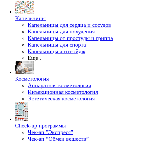
Капельницы
Капельницы для сердца и сосудов
Капельницы для похудения
Капельницы от простуды и гриппа
Капельницы для спорта
Капельницы анти-эйдж
Еще
Косметология
Аппаратная косметология
Инъекционная косметология
Эстетическая косметология
Check-up программы
Чек-ап "Экспресс"
Чек-ап “Обмен веществ”