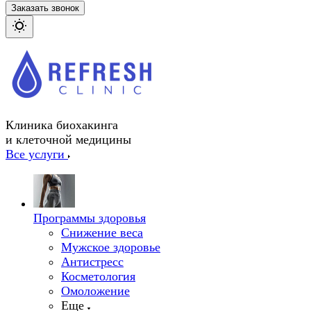
Заказать звонок
Клиника биохакинга
и клеточной медицины
Все услуги
Программы здоровья
Снижение веса
Мужское здоровье
Антистресс
Косметология
Омоложение
Еще