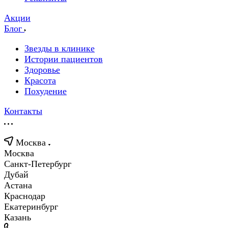
Акции
Блог
Звезды в клинике
Истории пациентов
Здоровье
Красота
Похудение
Контакты
Москва
Москва
Санкт-Петербург
Дубай
Астана
Краснодар
Екатеринбург
Казань