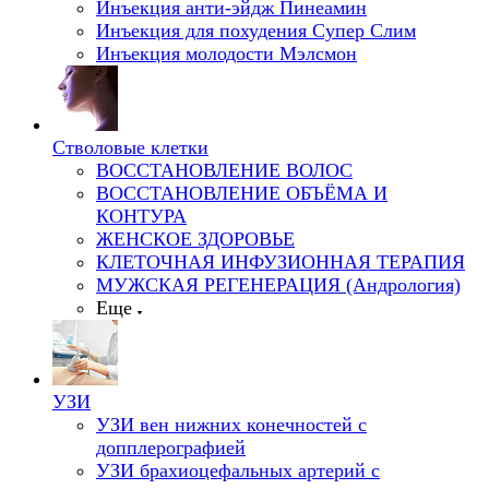
Инъекция анти-эйдж Пинеамин
Инъекция для похудения Супер Слим
Инъекция молодости Мэлсмон
Стволовые клетки
ВОССТАНОВЛЕНИЕ ВОЛОС
ВОССТАНОВЛЕНИЕ ОБЪЁМА И
КОНТУРА
ЖЕНСКОЕ ЗДОРОВЬЕ
КЛЕТОЧНАЯ ИНФУЗИОННАЯ ТЕРАПИЯ
МУЖСКАЯ РЕГЕНЕРАЦИЯ (Андрология)
Еще
УЗИ
УЗИ вен нижних конечностей с
допплерографией
УЗИ брахиоцефальных артерий с