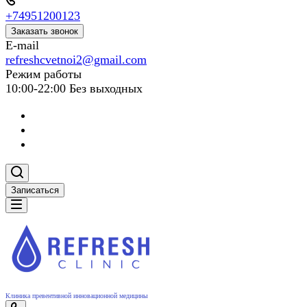
+74951200123
Заказать звонок
E-mail
refreshcvetnoi2@gmail.com
Режим работы
10:00-22:00 Без выходных
Записаться
Клиника превентивной инновационной медицины