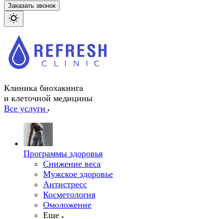
Заказать звонок
Клиника биохакинга
и клеточной медицины
Все услуги
Программы здоровья
Снижение веса
Мужское здоровье
Антистресс
Косметология
Омоложение
Еще