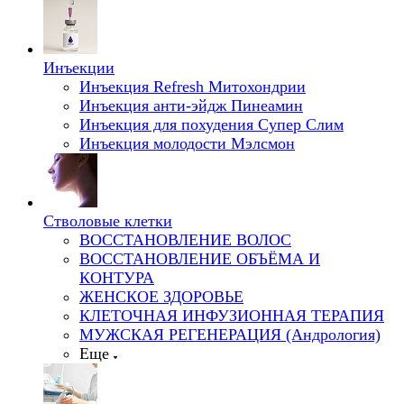
Инъекции
Инъекция Refresh Митохондрии
Инъекция анти-эйдж Пинеамин
Инъекция для похудения Супер Слим
Инъекция молодости Мэлсмон
Стволовые клетки
ВОССТАНОВЛЕНИЕ ВОЛОС
ВОССТАНОВЛЕНИЕ ОБЪЁМА И
КОНТУРА
ЖЕНСКОЕ ЗДОРОВЬЕ
КЛЕТОЧНАЯ ИНФУЗИОННАЯ ТЕРАПИЯ
МУЖСКАЯ РЕГЕНЕРАЦИЯ (Андрология)
Еще