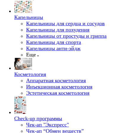
Капельницы
Капельницы для сердца и сосудов
Капельницы для похудения
Капельницы от простуды и гриппа
Капельницы для спорта
Капельницы анти-эйдж
Еще
Косметология
Аппаратная косметология
Инъекционная косметология
Эстетическая косметология
Check-up программы
Чек-ап "Экспресс"
Чек-ап “Обмен веществ”