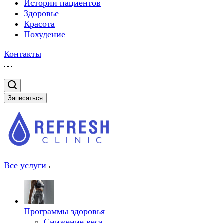
Истории пациентов
Здоровье
Красота
Похудение
Контакты
Записаться
Все услуги
Программы здоровья
Снижение веса