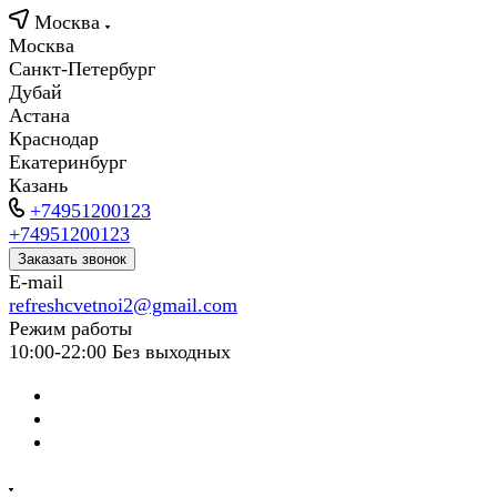
Москва
Москва
Санкт-Петербург
Дубай
Астана
Краснодар
Екатеринбург
Казань
+74951200123
+74951200123
Заказать звонок
E-mail
refreshcvetnoi2@gmail.com
Режим работы
10:00-22:00 Без выходных