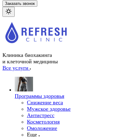
Заказать звонок
Клиника биохакинга
и клеточной медицины
Все услуги
Программы здоровья
Снижение веса
Мужское здоровье
Антистресс
Косметология
Омоложение
Еще