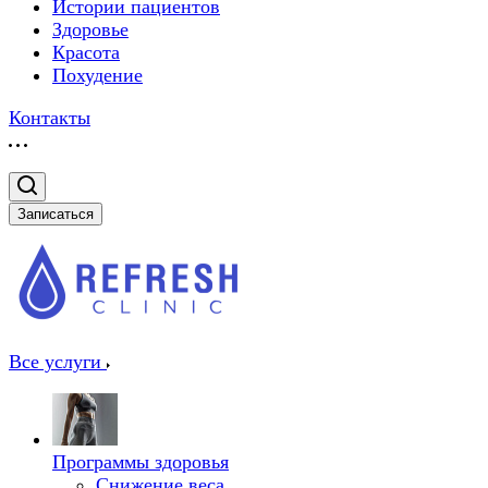
Истории пациентов
Здоровье
Красота
Похудение
Контакты
Записаться
Все услуги
Программы здоровья
Снижение веса