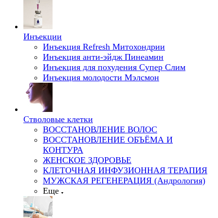
Инъекции
Инъекция Refresh Митохондрии
Инъекция анти-эйдж Пинеамин
Инъекция для похудения Супер Слим
Инъекция молодости Мэлсмон
Стволовые клетки
ВОССТАНОВЛЕНИЕ ВОЛОС
ВОССТАНОВЛЕНИЕ ОБЪЁМА И
КОНТУРА
ЖЕНСКОЕ ЗДОРОВЬЕ
КЛЕТОЧНАЯ ИНФУЗИОННАЯ ТЕРАПИЯ
МУЖСКАЯ РЕГЕНЕРАЦИЯ (Андрология)
Еще