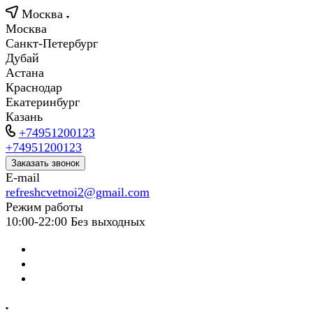
Москва
Москва
Санкт-Петербург
Дубай
Астана
Краснодар
Екатеринбург
Казань
+74951200123
+74951200123
Заказать звонок
E-mail
refreshcvetnoi2@gmail.com
Режим работы
10:00-22:00 Без выходных