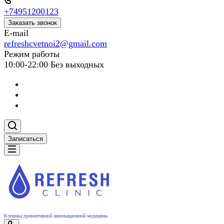
+74951200123
Заказать звонок
E-mail
refreshcvetnoi2@gmail.com
Режим работы
10:00-22:00 Без выходных
Записаться
Клиника превентивной инновационной медицины