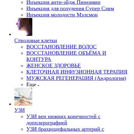
Инъекция анти-эйдж Пинеамин
Инъекция для похудения Супер Слим
Инъекция молодости Мэлсмон
Стволовые клетки
ВОССТАНОВЛЕНИЕ ВОЛОС
ВОССТАНОВЛЕНИЕ ОБЪЁМА И
КОНТУРА
ЖЕНСКОЕ ЗДОРОВЬЕ
КЛЕТОЧНАЯ ИНФУЗИОННАЯ ТЕРАПИЯ
МУЖСКАЯ РЕГЕНЕРАЦИЯ (Андрология)
Еще
УЗИ
УЗИ вен нижних конечностей с
допплерографией
УЗИ брахиоцефальных артерий с