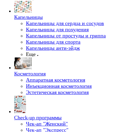
Капельницы
Капельницы для сердца и сосудов
Капельницы для похудения
Капельницы от простуды и гриппа
Капельницы для спорта
Капельницы анти-эйдж
Еще
Косметология
Аппаратная косметология
Инъекционная косметология
Эстетическая косметология
Check-up программы
Чек-ап "Женский"
Чек-ап "Экспресс"