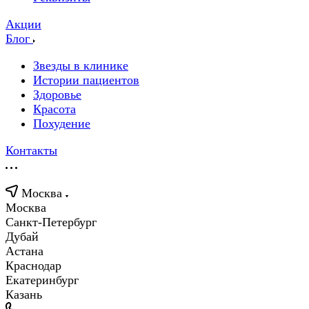
Акции
Блог
Звезды в клинике
Истории пациентов
Здоровье
Красота
Похудение
Контакты
Москва
Москва
Санкт-Петербург
Дубай
Астана
Краснодар
Екатеринбург
Казань